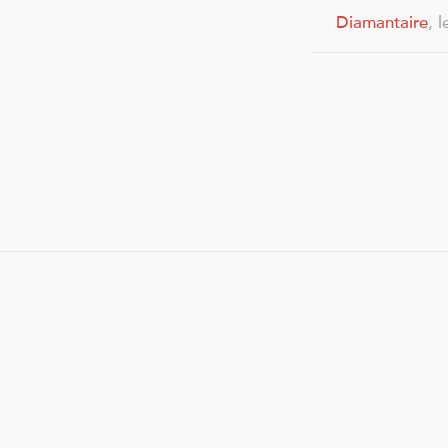
Diamantaire
, 