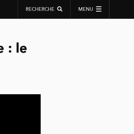
RECHERCHE
MENU
 : le