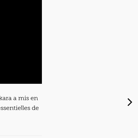
kara a mis en
essentielles de