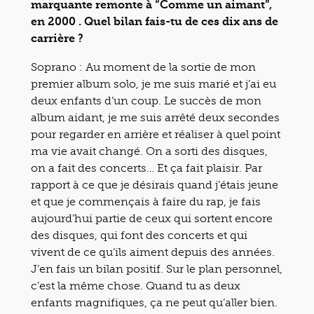
marquante remonte à “Comme un aimant”,
en 2000 . Quel bilan fais-tu de ces dix ans de
carrière ?
Soprano : Au moment de la sortie de mon
premier album solo, je me suis marié et j’ai eu
deux enfants d’un coup. Le succès de mon
album aidant, je me suis arrêté deux secondes
pour regarder en arrière et réaliser à quel point
ma vie avait changé. On a sorti des disques,
on a fait des concerts… Et ça fait plaisir. Par
rapport à ce que je désirais quand j’étais jeune
et que je commençais à faire du rap, je fais
aujourd’hui partie de ceux qui sortent encore
des disques, qui font des concerts et qui
vivent de ce qu’ils aiment depuis des années.
J’en fais un bilan positif. Sur le plan personnel,
c’est la même chose. Quand tu as deux
enfants magnifiques, ça ne peut qu’aller bien.