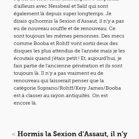
d’ailleurs avec Nessbeal et Salif qui sont
également là depuis super longtemps. Je
dirais qu’hormis la Sexion d’Assaut, il n’y a pas
eu de nouveau souffle et de renouveau. Ce
sont toujours les mêmes personnes. Des mecs
comme Booba et Rohff vont sortir deux des
disques les plus attendus de l’année mais je les
écoutais quand j’étais petit ! Et, aujourd’hui, je
fais partie de l’ancienne génération et ils sont
toujours là. Il n’y a pas vraiment eu de
renouveau qui laisserait penser que la
catégorie Soprano/Rohff/Kery James/Booba
est à classer au rayon antiquités. On est
encore là.
«
Hormis la Sexion d’Assaut, il n’y