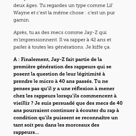
deux âges. Tu regardes un type comme Lil’
Wayne et c’est la même chose : c’est un pur
gamin.
Après, tu as des mecs comme Jay-Z qui
m’impressionnent. Il va rapper à 42 ans et
parler à toutes les générations. Je kiffe ça.
A : Finalement, Jay-Z fait partie de la
première génération des rappeurs qui se
posent la question de leur légitimité à
prendre le micro à 40 ans passés. Tu ne
penses pas qu’il y a une réflexion à mener
chez les rappeurs lorsqu’ils commencent à
vieillir ? Je suis persuadé que des mecs de 40
ans pourraient continuer à écouter du rap à
condition qu’ils puissent se reconnaître un
tant soit peu dans les morceaux des
rappeurs…