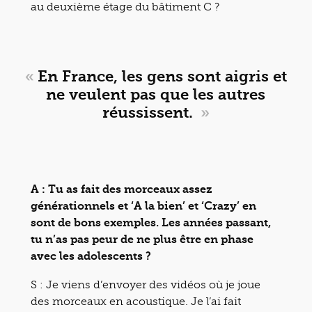
au deuxième étage du bâtiment C ?
«
En France, les gens sont aigris et
ne veulent pas que les autres
réussissent.
»
A : Tu as fait des morceaux assez
générationnels et ‘A la bien’ et ‘Crazy’ en
sont de bons exemples. Les années passant,
tu n’as pas peur de ne plus être en phase
avec les adolescents ?
S : Je viens d’envoyer des vidéos où je joue
des morceaux en acoustique. Je l’ai fait