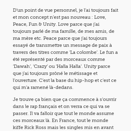
D’un point de vue personnel, je l’ai toujours fait
et mon concept n’est pas nouveau : Love,
Peace, Fun & Unity. Love parce que j’ai
toujours parlé de ma famille, de mes amis, de
ma mère etc. Peace parce que j’ai toujours
essayé de transmettre un message de paix à
travers des titres comme ‘La colombe’. Le fun a
été représenté par des morceaux comme
‘Dawah’, ‘Crazy’ ou ‘Halla Halla’. Unity parce
que j’ai toujours prôné le métissage et
l’ouverture. C’est la base du hip-hop et c’est ce
qui m’a ramené là-dedans.
Je trouve ça bien que ça commence à s’ouvrir
dans le rap français et on verra ce qui va se
passer. Il va falloir que tout le monde assume
ces morceaux là. En France, tout le monde
kiffe Rick Ross mais les singles mis en avant