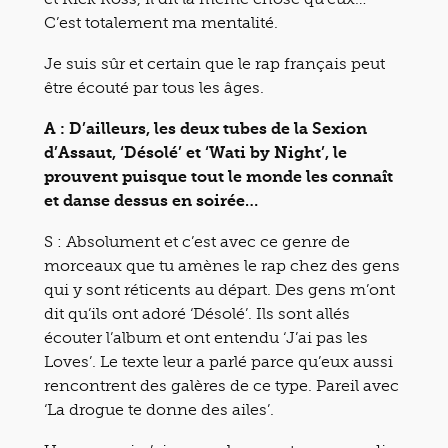
C’est totalement ma mentalité.
Je suis sûr et certain que le rap français peut
être écouté par tous les âges.
A : D’ailleurs, les deux tubes de la Sexion
d’Assaut, ‘Désolé’ et ‘Wati by Night’, le
prouvent puisque tout le monde les connaît
et danse dessus en soirée…
S : Absolument et c’est avec ce genre de
morceaux que tu amènes le rap chez des gens
qui y sont réticents au départ. Des gens m’ont
dit qu’ils ont adoré ‘Désolé’. Ils sont allés
écouter l’album et ont entendu ‘J’ai pas les
Loves’. Le texte leur a parlé parce qu’eux aussi
rencontrent des galères de ce type. Pareil avec
‘La drogue te donne des ailes’.