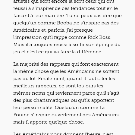
artistes qui sont encore là sont ceux qui ont
réussi à s’inspirer de ces tendances tout en le
faisant à leur manière. Tu ne peux pas dire que
quelqu’un comme Booba ne s’inspire pas des
Américains et, parfois, j’ai presque
l’impression qu’il rappe comme Rick Ross.
Mais il a toujours réussi à sortir son épingle du
jeu et c’est ce qui va faire la différence.
La majorité des rappeurs qui font exactement
la même chose que les Américains ne sortent
pas du lot. Finalement, quand il faut citer les
meilleurs rappeurs, ce sont toujours les
mêmes noms qui reviennent parce qu’il s’agit
des plus charismatiques ou qu’ils apportent
leur personnalité. Quelqu’un comme La
Fouine s’inspire ouvertement des Américains
mais il apporte quelque chose.
Les Américains nous donnent l’heure, c’est