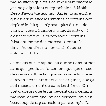
me souviens que tous ceux qui samplaient le
jazz se plaignaient et reprochaient à Mobb
Deep d’avoir tué leur rap ! Après, tu as eu Dre
qui est arrivé avec les synthés et certains ont
déploré le fait qu’il n’y avait plus du tout de
sample. Jusqu’à arriver à la mode dirty et là
c’est vite devenu la cacophonie : certains
faisaient même des morceaux contre le
dirty ! Aujourd’hui, on en est à l’époque
autotune et électro.
Je me dis que le rap ne fait que se transformer
sans qu’il produise forcément quelque chose
de nouveau. Il ne fait que se mordre la queue
et revenir constamment à ses origines, que ça
soit musicalement ou dans les thèmes. On
voit d’ailleurs que le fun revient dans certains
morceaux alors que l’année dernière, on a eu
beaucoup de rap conscient par exemple. Le