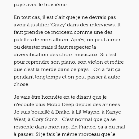
payé avec le troisième.
En tout cas, il est clair que je ne devrais pas
avoir à justifier ‘Crazy’ dans des interviews. Il
faut prendre ce morceau comme une des
palettes de mon album. Après, on peut aimer
ou détester mais il faut respecter la
diversification des choix musicaux. Si c’est
pour reprendre son piano, son violon et redire
que c’est la merde dans ce pays… On a fait ça
pendant longtemps et on peut passer à autre
chose.
Je vais être honnête en te disant que je
n’écoute plus Mobb Deep depuis des années.
Je suis bousillé à Drake, à Lil Wayne, à Kanye
West, à Cory Gunz… C’est normal que ça se
ressente dans mon rap. En France, ça a du mal
à passer. Si je fais le même morceau que le