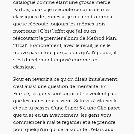
catalogué comme étant une grosse merde.
Parfois, quand je réécoute certains de mes
classiques de jeunesse, je me rends compte
que je réécoute toujours les mêmes trois
morceaux ! C’est l’effet que j’ai eu en
réécoutant le premier album de Method Man,
“Tical”. Franchement, avec le recul, je ne le
trouve pas si fou que ça alors qu’à l’époque, il
s’est directement imposé comme un
classique.
Pour en revenir à ce qu’on disait initialement,
c’est aussi une question de mentalité. En
France, les gens sont aigris et ne veulent pas
que les autres réussissent. Si tu vis à Marseille
et que tu passes d’une Super 5 à une Clio parce
que tu as eu un avancement, les gens vont
commencer à mal te regarder et à te prendre
pour quelqu’un qui se la raconte. J’étais aux