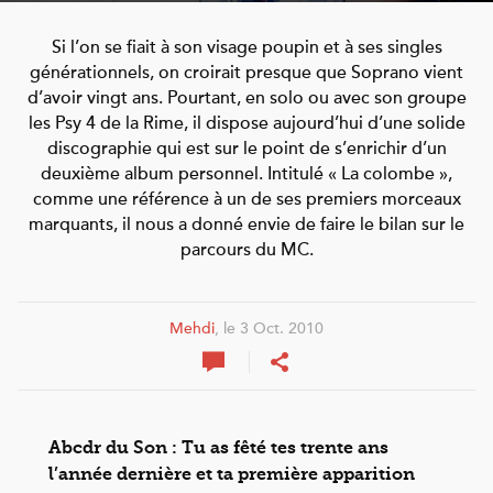
Si l’on se fiait à son visage poupin et à ses singles
générationnels, on croirait presque que Soprano vient
d’avoir vingt ans. Pourtant, en solo ou avec son groupe
les Psy 4 de la Rime, il dispose aujourd’hui d’une solide
discographie qui est sur le point de s’enrichir d’un
deuxième album personnel. Intitulé « La colombe »,
comme une référence à un de ses premiers morceaux
marquants, il nous a donné envie de faire le bilan sur le
parcours du MC.
Mehdi
, le 3 Oct. 2010
Abcdr du Son : Tu as fêté tes trente ans
l’année dernière et ta première apparition