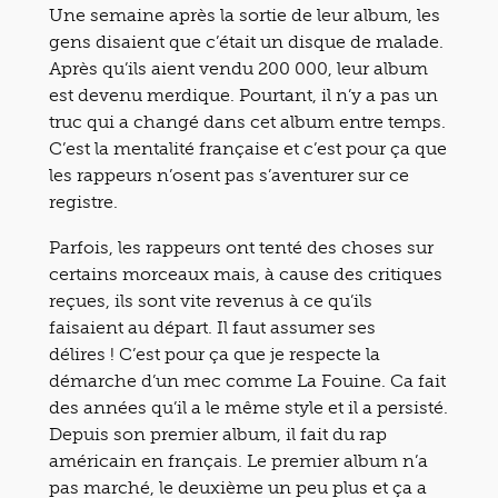
Une semaine après la sortie de leur album, les
gens disaient que c’était un disque de malade.
Après qu’ils aient vendu 200 000, leur album
est devenu merdique. Pourtant, il n’y a pas un
truc qui a changé dans cet album entre temps.
C’est la mentalité française et c’est pour ça que
les rappeurs n’osent pas s’aventurer sur ce
registre.
Parfois, les rappeurs ont tenté des choses sur
certains morceaux mais, à cause des critiques
reçues, ils sont vite revenus à ce qu’ils
faisaient au départ. Il faut assumer ses
délires ! C’est pour ça que je respecte la
démarche d’un mec comme La Fouine. Ca fait
des années qu’il a le même style et il a persisté.
Depuis son premier album, il fait du rap
américain en français. Le premier album n’a
pas marché, le deuxième un peu plus et ça a