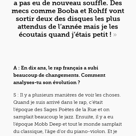
a pas eu de nouveau souffle. Des
mecs comme Booba et Rohff vont
sortir deux des disques les plus
attendus de l’année mais je les
écoutais quand j’étais petit !
»
A : En dix ans, le rap français a subi
beaucoup de changements. Comment
analyses-tu son évolution ?
S : Il y a plusieurs manières de voir les choses.
Quand je suis arrivé dans le rap, c’était
l’époque des Sages Poètes de la Rue et on
samplait beaucoup le jazz. Ensuite, il y a eu
l’époque Mobb Deep et tout le monde samplait
du classique, l’âge d’or du piano-violon. Et je