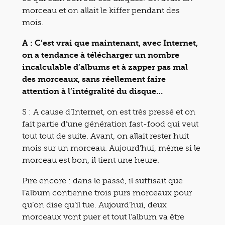
morceau et on allait le kiffer pendant des
mois.
A : C’est vrai que maintenant, avec Internet,
on a tendance à télécharger un nombre
incalculable d’albums et à zapper pas mal
des morceaux, sans réellement faire
attention à l’intégralité du disque…
S : A cause d’Internet, on est très pressé et on
fait partie d’une génération fast-food qui veut
tout tout de suite. Avant, on allait rester huit
mois sur un morceau. Aujourd’hui, même si le
morceau est bon, il tient une heure.
Pire encore : dans le passé, il suffisait que
l’album contienne trois purs morceaux pour
qu’on dise qu’il tue. Aujourd’hui, deux
morceaux vont puer et tout l’album va être