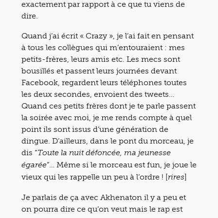
exactement par rapport à ce que tu viens de
dire.
Quand j’ai écrit « Crazy », je l’ai fait en pensant
à tous les collègues qui m’entouraient : mes
petits-frères, leurs amis etc. Les mecs sont
bousillés et passent leurs journées devant
Facebook, regardent leurs téléphones toutes
les deux secondes, envoient des tweets…
Quand ces petits frères dont je te parle passent
la soirée avec moi, je me rends compte à quel
point ils sont issus d’une génération de
dingue. D’ailleurs, dans le pont du morceau, je
dis “
Toute la nuit défoncée, ma jeunesse
”… Même si le morceau est fun, je joue le
égarée
vieux qui les rappelle un peu à l’ordre ! [
]
rires
Je parlais de ça avec Akhenaton il y a peu et
on pourra dire ce qu’on veut mais le rap est