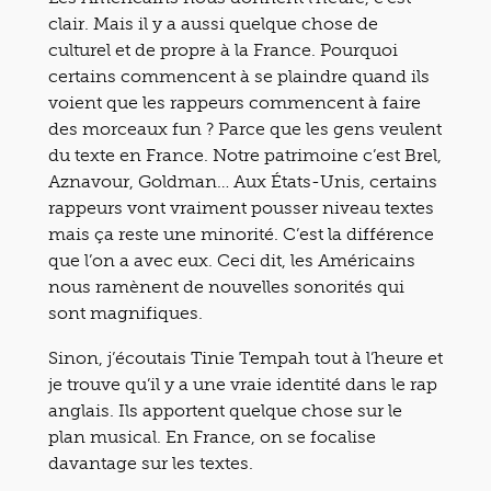
clair. Mais il y a aussi quelque chose de
culturel et de propre à la France. Pourquoi
certains commencent à se plaindre quand ils
voient que les rappeurs commencent à faire
des morceaux fun ? Parce que les gens veulent
du texte en France. Notre patrimoine c’est Brel,
Aznavour, Goldman… Aux États-Unis, certains
rappeurs vont vraiment pousser niveau textes
mais ça reste une minorité. C’est la différence
que l’on a avec eux. Ceci dit, les Américains
nous ramènent de nouvelles sonorités qui
sont magnifiques.
Sinon, j’écoutais Tinie Tempah tout à l’heure et
je trouve qu’il y a une vraie identité dans le rap
anglais. Ils apportent quelque chose sur le
plan musical. En France, on se focalise
davantage sur les textes.