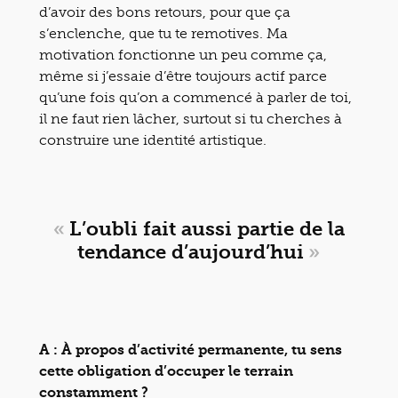
d’avoir des bons retours, pour que ça
s’enclenche, que tu te remotives. Ma
motivation fonctionne un peu comme ça,
même si j’essaie d’être toujours actif parce
qu’une fois qu’on a commencé à parler de toi,
il ne faut rien lâcher, surtout si tu cherches à
construire une identité artistique.
«
L’oubli fait aussi partie de la
tendance d’aujourd’hui
»
A : À propos d’activité permanente, tu sens
cette obligation d’occuper le terrain
constamment ?