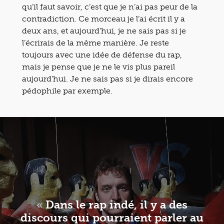
qu’il faut savoir, c’est que je n’ai pas peur de la
contradiction. Ce morceau je l’ai écrit il y a
deux ans, et aujourd’hui, je ne sais pas si je
l’écrirais de la même manière. Je reste
toujours avec une idée de défense du rap,
mais je pense que je ne le vis plus pareil
aujourd’hui. Je ne sais pas si je dirais encore
pédophile par exemple.
«
Dans le rap indé, il y a des
discours qui pourraient parler au