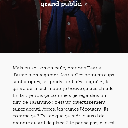
grand public.
»
Mais puisqu’on en parle, prenons Kaaris.
J’aime bien regarder Kaaris. Ces derniers clips
sont propres, les prods sont très soignées, le
gars a de la technique, je trouve ça très chiadé.
En fait, je vois ça comme si je regardais un
film de Tarantino : c’est un divertissement
super abouti. Après, les jeunes l’écoutent-ils
comme ça ? Est-ce que ça mérite aussi de
prendre autant de place ? Je pense pas, et c’est