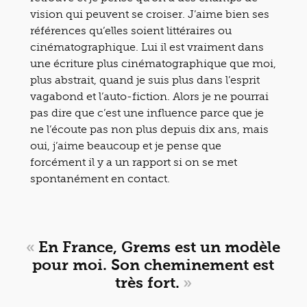
vision qui peuvent se croiser. J’aime bien ses
références qu’elles soient littéraires ou
cinématographique. Lui il est vraiment dans
une écriture plus cinématographique que moi,
plus abstrait, quand je suis plus dans l’esprit
vagabond et l’auto-fiction. Alors je ne pourrai
pas dire que c’est une influence parce que je
ne l’écoute pas non plus depuis dix ans, mais
oui, j’aime beaucoup et je pense que
forcément il y a un rapport si on se met
spontanément en contact.
«
En France, Grems est un modèle
pour moi. Son cheminement est
très fort.
»