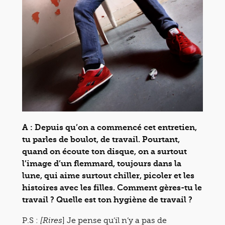
A : Depuis qu’on a commencé cet entretien,
tu parles de boulot, de travail. Pourtant,
quand on écoute ton disque, on a surtout
l’image d’un flemmard, toujours dans la
lune, qui aime surtout chiller, picoler et les
histoires avec les filles. Comment gères-tu le
travail ? Quelle est ton hygiène de travail ?
P.S :
] Je pense qu’il n’y a pas de
[Rires