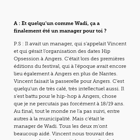
A : Et quelqu’un comme Wadi, ça a
finalement été un manager pour toi ?
P.S : Il avait un manager, qui s’appelait Vincent
et qui gérait l’organisation des dates Hip
Opsession à Angers. C’était lors des premières
éditions du festival, qui à l’époque avait encore
lieu également à Angers en plus de Nantes.
Vincent faisait la passerelle pour Angers. C’est
quelqu’un de très calé, très intellectuel aussi. Il
s’est battu pour le hip-hop à Angers, chose
que je ne percutais pas forcément à 18/19 ans.
Au final, tout le monde ne l’a pas suivi, entre
autres à la municipalité. Mais c’était le
manager de Wadi. Tous les deux m’ont
beaucoup aidé. Vincent nous trouvait des