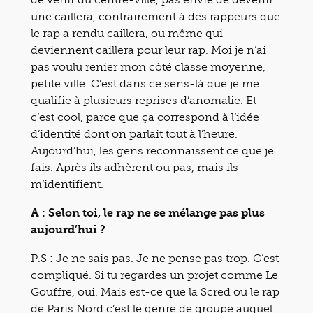
une caillera, contrairement à des rappeurs que
le rap a rendu caillera, ou même qui
deviennent caillera pour leur rap. Moi je n’ai
pas voulu renier mon côté classe moyenne,
petite ville. C’est dans ce sens-là que je me
qualifie à plusieurs reprises d’anomalie. Et
c’est cool, parce que ça correspond à l’idée
d’identité dont on parlait tout à l’heure.
Aujourd’hui, les gens reconnaissent ce que je
fais. Après ils adhèrent ou pas, mais ils
m’identifient.
A : Selon toi, le rap ne se mélange pas plus
aujourd’hui ?
P.S : Je ne sais pas. Je ne pense pas trop. C’est
compliqué. Si tu regardes un projet comme Le
Gouffre, oui. Mais est-ce que la Scred ou le rap
de Paris Nord c’est le genre de groupe auquel