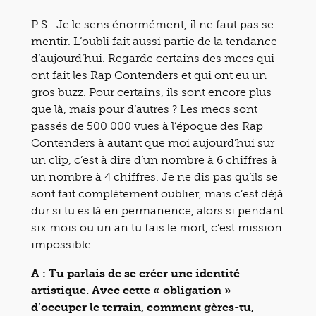
P.S : Je le sens énormément, il ne faut pas se
mentir. L’oubli fait aussi partie de la tendance
d’aujourd’hui. Regarde certains des mecs qui
ont fait les Rap Contenders et qui ont eu un
gros buzz. Pour certains, ils sont encore plus
que là, mais pour d’autres ? Les mecs sont
passés de 500 000 vues à l’époque des Rap
Contenders à autant que moi aujourd’hui sur
un clip, c’est à dire d’un nombre à 6 chiffres à
un nombre à 4 chiffres. Je ne dis pas qu’ils se
sont fait complètement oublier, mais c’est déjà
dur si tu es là en permanence, alors si pendant
six mois ou un an tu fais le mort, c’est mission
impossible.
A : Tu parlais de se créer une identité
artistique. Avec cette « obligation »
d’occuper le terrain, comment gères-tu,