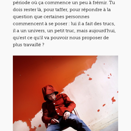
période où ça commence un peu à frémir. Tu
dois rester là, pour taffer, pour répondre à la
question que certaines personnes
commencent à se poser : lui il a fait des trucs,
il a un univers, un petit truc, mais aujourd’hui,
qu’est ce qu’il va pouvoir nous proposer de
plus travaillé ?