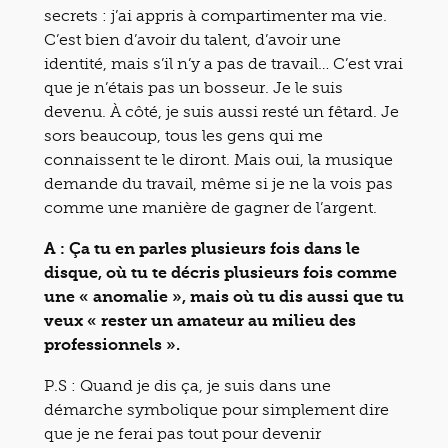
secrets : j’ai appris à compartimenter ma vie.
C’est bien d’avoir du talent, d’avoir une
identité, mais s’il n’y a pas de travail… C’est vrai
que je n’étais pas un bosseur. Je le suis
devenu. À côté, je suis aussi resté un fêtard. Je
sors beaucoup, tous les gens qui me
connaissent te le diront. Mais oui, la musique
demande du travail, même si je ne la vois pas
comme une manière de gagner de l’argent.
A : Ça tu en parles plusieurs fois dans le
disque, où tu te décris plusieurs fois comme
une « anomalie », mais où tu dis aussi que tu
veux « rester un amateur au milieu des
professionnels ».
P.S : Quand je dis ça, je suis dans une
démarche symbolique pour simplement dire
que je ne ferai pas tout pour devenir