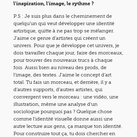
l’inspiration, l’image, le rythme ?
P.S : Je suis plus dans le cheminement de
quelqu’un qui veut développer une identité
artistique, quitte à ne pas trop se mélanger.
J’aime ce genre d’artistes qui créent un
univers. Pour que je développe cet univers, je
dois travailler chaque jour, faire des morceaux,
pour trouver des nouveaux trucs à chaque
fois. Aussi bien au niveau des prods, de
l’image, des textes. J’aime le concept d’art
total. Tu fais un morceau, et derrière, il y a
d’autres supports, d’autres artistes, qui
convergent vers le morceau : une vidéo, une
illustration, même une analyse d’un
sociologue pourquoi pas ? Quelque chose
comme l’identité visuelle donne aussi une
autre lecture aux gens, ça marque ton identité.
Pour construire tout ça, tu dois chercher en