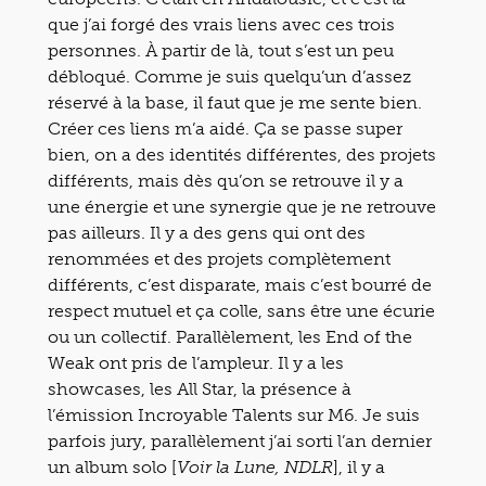
que j’ai forgé des vrais liens avec ces trois
personnes. À partir de là, tout s’est un peu
débloqué. Comme je suis quelqu’un d’assez
réservé à la base, il faut que je me sente bien.
Créer ces liens m’a aidé. Ça se passe super
bien, on a des identités différentes, des projets
différents, mais dès qu’on se retrouve il y a
une énergie et une synergie que je ne retrouve
pas ailleurs. Il y a des gens qui ont des
renommées et des projets complètement
différents, c’est disparate, mais c’est bourré de
respect mutuel et ça colle, sans être une écurie
ou un collectif. Parallèlement, les End of the
Weak ont pris de l’ampleur. Il y a les
showcases, les All Star, la présence à
l’émission Incroyable Talents sur M6. Je suis
parfois jury, parallèlement j’ai sorti l’an dernier
un album solo [
], il y a
Voir la Lune, NDLR