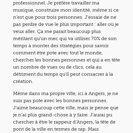
professionnel. Je préfère travailler ma
musique, construire mon identité, même si ce
n’est que pour trois personnes. J’essaie de ne
pas perdre de vue le plus important : aller où je
veux aller. Ça me parait beaucoup plus
méritant qu’un mec qui va utiliser 70% de son
temps à monter des stratégies pour savoir
comment être pote avec tout le monde,
chercher les bonnes personnes et qui a en tête
un nombre de vues ou de clics, cela au
détriment du temps qu’il peut consacrer à la
création.
Même dans ma propre ville, ici à Angers, je ne
suis pas pote avec les bonnes personnes.
J’aime beaucoup cette ville, mais je pense que
je n’ai plus grand-chose à y faire. J’aurai pu
chercher à être le rappeur d’Angers, la tête de
pont de la ville en termes de rap. Mais