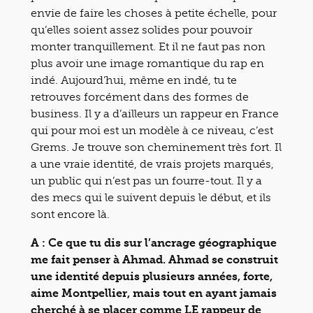
envie de faire les choses à petite échelle, pour
qu’elles soient assez solides pour pouvoir
monter tranquillement. Et il ne faut pas non
plus avoir une image romantique du rap en
indé. Aujourd’hui, même en indé, tu te
retrouves forcément dans des formes de
business. Il y a d’ailleurs un rappeur en France
qui pour moi est un modèle à ce niveau, c’est
Grems. Je trouve son cheminement très fort. Il
a une vraie identité, de vrais projets marqués,
un public qui n’est pas un fourre-tout. Il y a
des mecs qui le suivent depuis le début, et ils
sont encore là.
A : Ce que tu dis sur l’ancrage géographique
me fait penser à Ahmad. Ahmad se construit
une identité depuis plusieurs années, forte,
aime Montpellier, mais tout en ayant jamais
cherché à se placer comme LE rappeur de