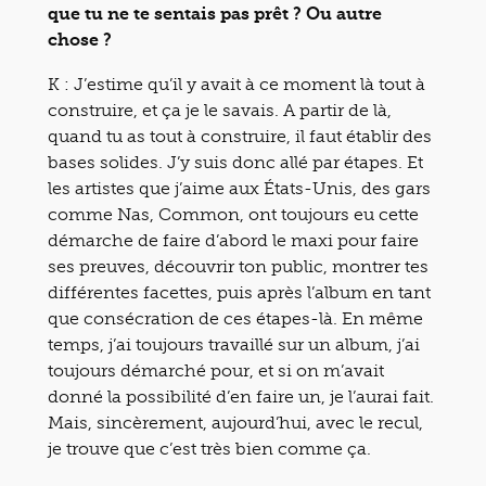
que tu ne te sentais pas prêt ? Ou autre
chose ?
K : J’estime qu’il y avait à ce moment là tout à
construire, et ça je le savais. A partir de là,
quand tu as tout à construire, il faut établir des
bases solides. J’y suis donc allé par étapes. Et
les artistes que j’aime aux États-Unis, des gars
comme Nas, Common, ont toujours eu cette
démarche de faire d’abord le maxi pour faire
ses preuves, découvrir ton public, montrer tes
différentes facettes, puis après l’album en tant
que consécration de ces étapes-là. En même
temps, j’ai toujours travaillé sur un album, j’ai
toujours démarché pour, et si on m’avait
donné la possibilité d’en faire un, je l’aurai fait.
Mais, sincèrement, aujourd’hui, avec le recul,
je trouve que c’est très bien comme ça.