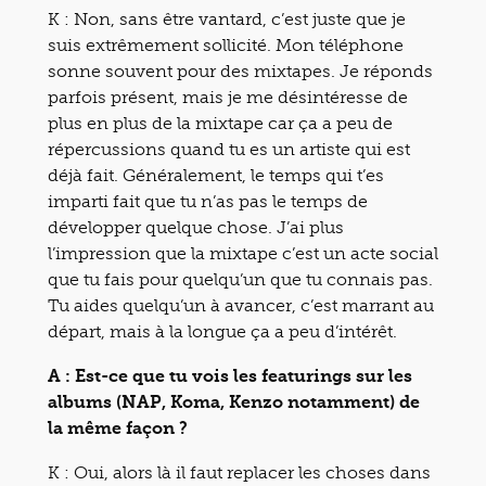
K : Non, sans être vantard, c’est juste que je
suis extrêmement sollicité. Mon téléphone
sonne souvent pour des mixtapes. Je réponds
parfois présent, mais je me désintéresse de
plus en plus de la mixtape car ça a peu de
répercussions quand tu es un artiste qui est
déjà fait. Généralement, le temps qui t’es
imparti fait que tu n’as pas le temps de
développer quelque chose. J’ai plus
l’impression que la mixtape c’est un acte social
que tu fais pour quelqu’un que tu connais pas.
Tu aides quelqu’un à avancer, c’est marrant au
départ, mais à la longue ça a peu d’intérêt.
A : Est-ce que tu vois les featurings sur les
albums (NAP, Koma, Kenzo notamment) de
la même façon ?
K : Oui, alors là il faut replacer les choses dans