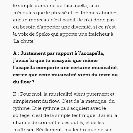
le simple domaine de l’accapella, si tu
n’écoutes que le phrasé et les thèmes abordés,
aucun morceau n’est pareil. Je n’ai donc pas
eu besoin d’apporter une diversité, si ce n’est
la voix de Speko qui apporte une fraîcheur à
‘La chute’.
A : Justement par rapport à l’accapella,
j’avais lu que tu essayais que même
l’acapella comporte une certaine musicalité,
est-ce que cette musicalité vient du texte ou
du flow ?
K : Pour moi, la musicalité vient purement et
simplement du flow. C’est de la métrique, du
rythme. Et le rythme ça s’acquiert avec le
solfège, c’est de la simple technique. J’ai eu la
chance de connaître ces outils, et de les
maîtriser. Réellement, ma technique ne sert