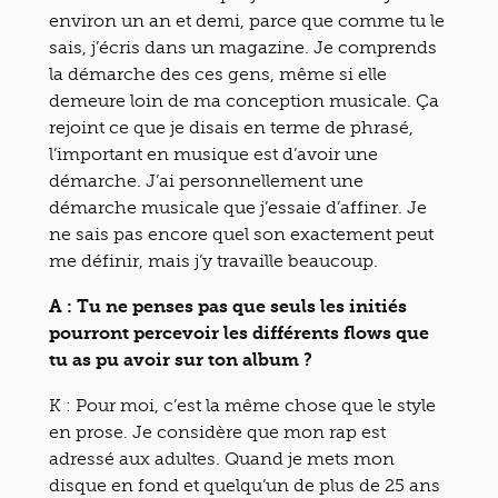
environ un an et demi, parce que comme tu le
sais, j’écris dans un magazine. Je comprends
la démarche des ces gens, même si elle
demeure loin de ma conception musicale. Ça
rejoint ce que je disais en terme de phrasé,
l’important en musique est d’avoir une
démarche. J’ai personnellement une
démarche musicale que j’essaie d’affiner. Je
ne sais pas encore quel son exactement peut
me définir, mais j’y travaille beaucoup.
A : Tu ne penses pas que seuls les initiés
pourront percevoir les différents flows que
tu as pu avoir sur ton album ?
K : Pour moi, c’est la même chose que le style
en prose. Je considère que mon rap est
adressé aux adultes. Quand je mets mon
disque en fond et quelqu’un de plus de 25 ans