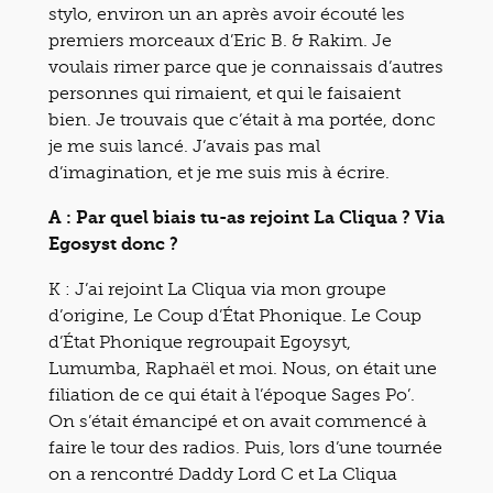
stylo, environ un an après avoir écouté les
premiers morceaux d’Eric B. & Rakim. Je
voulais rimer parce que je connaissais d’autres
personnes qui rimaient, et qui le faisaient
bien. Je trouvais que c’était à ma portée, donc
je me suis lancé. J’avais pas mal
d’imagination, et je me suis mis à écrire.
A : Par quel biais tu-as rejoint La Cliqua ? Via
Egosyst donc ?
K : J’ai rejoint La Cliqua via mon groupe
d’origine, Le Coup d’État Phonique. Le Coup
d’État Phonique regroupait Egoysyt,
Lumumba, Raphaël et moi. Nous, on était une
filiation de ce qui était à l’époque Sages Po’.
On s’était émancipé et on avait commencé à
faire le tour des radios. Puis, lors d’une tournée
on a rencontré Daddy Lord C et La Cliqua