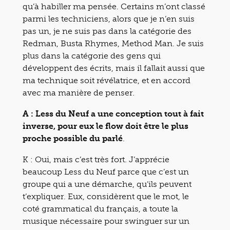
qu’à habiller ma pensée. Certains m’ont classé
parmi les techniciens, alors que je n’en suis
pas un, je ne suis pas dans la catégorie des
Redman, Busta Rhymes, Method Man. Je suis
plus dans la catégorie des gens qui
développent des écrits, mais il fallait aussi que
ma technique soit révélatrice, et en accord
avec ma manière de penser.
A : Less du Neuf a une conception tout à fait
inverse, pour eux le flow doit être le plus
proche possible du parlé
.
K : Oui, mais c’est très fort. J’apprécie
beaucoup Less du Neuf parce que c’est un
groupe qui a une démarche, qu’ils peuvent
t’expliquer. Eux, considèrent que le mot, le
coté grammatical du français, a toute la
musique nécessaire pour swinguer sur un