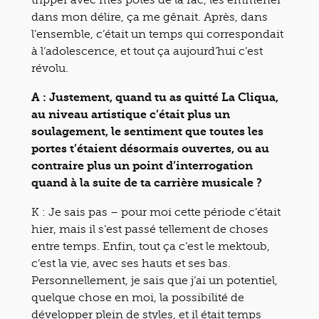
dans mon délire, ça me gênait. Après, dans
l’ensemble, c’était un temps qui correspondait
à l’adolescence, et tout ça aujourd’hui c’est
révolu.
A : Justement, quand tu as quitté La Cliqua,
au niveau artistique c’était plus un
soulagement, le sentiment que toutes les
portes t’étaient désormais ouvertes, ou au
contraire plus un point d’interrogation
quand à la suite de ta carrière musicale ?
K : Je sais pas – pour moi cette période c’était
hier, mais il s’est passé tellement de choses
entre temps. Enfin, tout ça c’est le mektoub,
c’est la vie, avec ses hauts et ses bas.
Personnellement, je sais que j’ai un potentiel,
quelque chose en moi, la possibilité de
développer plein de styles, et il était temps