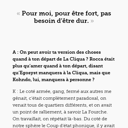
«
Pour moi, pour être fort, pas
besoin d’être dur.
»
A : On peut avoir ta version des choses
quand à ton départ de La Cliqua ? Rocca était
plus qu’amer quand à ton départ, disant
qu’Egosyst manquera à la Cliqua, mais que
Kohndo, lui, manquera à personne ?
K : Le coté armée, gang, fermé aux autres me
gênait, c’était complètement paradoxal, on
venait tous de quartiers différents, et on avait
un point de ralliement, à savoir La Fourche.
On travaillait, on répétait là-bas. Du coté de
notre sphère le Coup d’état phonique, il y avait