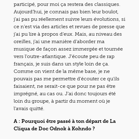
participé, pour moi ça restera des classiques.
Aujourd’hui, je connais pas bien leur boulot,
j’ai pas pu réellement suivre leurs évolutions, si
ce n’est via des articles et revues de presse que
j’ai pu lire à propos d’eux. Mais, au niveau des
oreilles, j’ai une manière d’aborder ma
musique de façon assez immergée et tournée
vers l’outre-atlantique. J’écoute peu de rap
français, je suis dans un style loin de ça.
Comme on vient de la même base, je ne
pouvais pas me permettre d’écouter ce qu’ils
faisaient, ne serait-ce que pour ne pas être
imprégné, au cas ou. J’ai donc toujours été
loin du groupe, à partir du moment où je
l’avais quitté.
A : Pourquoi être passé à ton départ de La
Cliqua de Doc Odnok à Kohndo ?