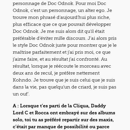
personnage de Doc Odnok. Pour moi Doc
Odnok, c’est un personnage, un alter ego. Je
trouve mon phrasé d’aujourd’hui plus riche,
plus efficace que ce que pouvait développer
Doc Odnok. Je me suis alors dit qu’il était
préférable d’éviter mille discours. J’ai alors pris
le style Doc Odnok juste pour montrer que je le
maîtrise parfaitement et j’ai pris moi, ce que
j’aime faire, et au résultat j’ai confronté. Au
résultat, lorsque je réécoute le morceau avec
deux ans de recul, je préfère nettement
Kohndo. Je trouve que je suis celui que je suis
dans la vie, pas quelqu’un de criard, je suis pas
un ouf’.
A : Lorsque t’es parti de la Cliqua, Daddy
Lord C et Rocca ont embrayé sur des albums
solo, toi tu as préféré repartir sur des maxis,
c’était par manque de possibilité ou parce