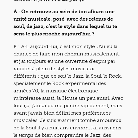
A : On retrouve au sein de ton album une
unité musicale, posé, avec des relents de
soul, de jazz, c’est le style dans lequel tu te
sens le plus proche aujourd’hui ?
K : Ah, aujourd’hui, c’est mon style. J’ai eu la
chance de faire mon chemin musicalement,
et j’ai toujours eu une ouverture d’esprit par
rapport à plein de styles musicaux
différents ; que ce soit le Jazz, la Soul, le Rock,
spécialement le Rock expérimental des
années 70, la musique électronique
m’intéresse aussi, la House un peu aussi. Avec
tout ça, j’aurai pu me perdre rapidement, mais
avant j’avais bien défini mes préférences
musicales. Je suis vraiment tombé amoureux
de la Soul il y a huit ans environ, j’ai aussi pris
le temps de bien comprendre le Jazz, des