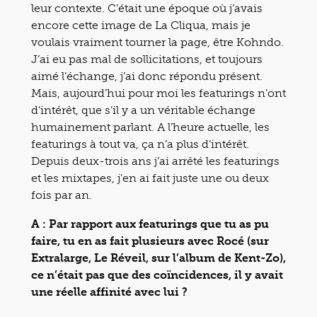
leur contexte. C’était une époque où j’avais
encore cette image de La Cliqua, mais je
voulais vraiment tourner la page, être Kohndo.
J’ai eu pas mal de sollicitations, et toujours
aimé l’échange, j’ai donc répondu présent.
Mais, aujourd’hui pour moi les featurings n’ont
d’intérêt, que s’il y a un véritable échange
humainement parlant. A l’heure actuelle, les
featurings à tout va, ça n’a plus d’intérêt.
Depuis deux-trois ans j’ai arrêté les featurings
et les mixtapes, j’en ai fait juste une ou deux
fois par an.
A : Par rapport aux featurings que tu as pu
faire, tu en as fait plusieurs avec Rocé (sur
Extralarge, Le Réveil, sur l’album de Kent-Zo),
ce n’était pas que des coïncidences, il y avait
une réelle affinité avec lui ?