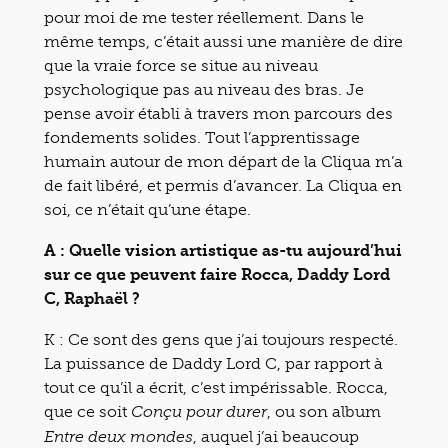
pour moi de me tester réellement. Dans le
même temps, c’était aussi une manière de dire
que la vraie force se situe au niveau
psychologique pas au niveau des bras. Je
pense avoir établi à travers mon parcours des
fondements solides. Tout l’apprentissage
humain autour de mon départ de la Cliqua m’a
de fait libéré, et permis d’avancer. La Cliqua en
soi, ce n’était qu’une étape.
A : Quelle vision artistique as-tu aujourd’hui
sur ce que peuvent faire Rocca, Daddy Lord
C, Raphaël ?
K : Ce sont des gens que j’ai toujours respecté.
La puissance de Daddy Lord C, par rapport à
tout ce qu’il a écrit, c’est impérissable. Rocca,
que ce soit
, ou son album
Conçu pour durer
, auquel j’ai beaucoup
Entre deux mondes