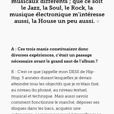
musicaux différents ; que ce soit
le Jazz, la Soul, le Rock, la
musique électronique m’intéresse
aussi, la House un peu aussi.
»
A : Ces trois maxis constituaient donc
diverses expériences, c’était un passage
nécessaire avant le grand saut de l’album ?
K : C’est ce que j’appelle mon DESS de Hip-
Hop, 5 années durant lesquelles je devais
atteindre tous les objectifs que je m’étais fixé,
au niveau du phrasé, au niveau textuel,
musical et technique. Mais aussi savoir
comment fonctionne le marché, déposer ses
disques dans les bacs, acquérir une