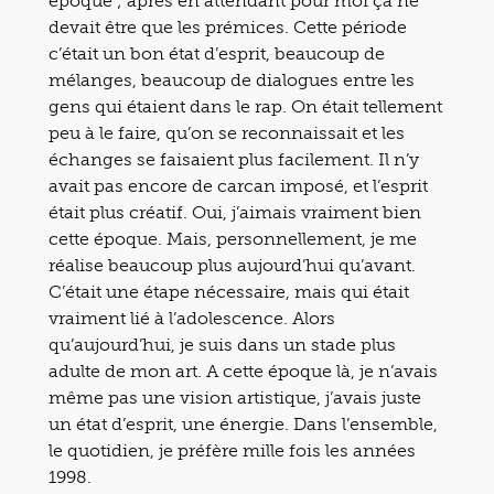
époque ; après en attendant pour moi ça ne
devait être que les prémices. Cette période
c’était un bon état d’esprit, beaucoup de
mélanges, beaucoup de dialogues entre les
gens qui étaient dans le rap. On était tellement
peu à le faire, qu’on se reconnaissait et les
échanges se faisaient plus facilement. Il n’y
avait pas encore de carcan imposé, et l’esprit
était plus créatif. Oui, j’aimais vraiment bien
cette époque. Mais, personnellement, je me
réalise beaucoup plus aujourd’hui qu’avant.
C’était une étape nécessaire, mais qui était
vraiment lié à l’adolescence. Alors
qu’aujourd’hui, je suis dans un stade plus
adulte de mon art. A cette époque là, je n’avais
même pas une vision artistique, j’avais juste
un état d’esprit, une énergie. Dans l’ensemble,
le quotidien, je préfère mille fois les années
1998.