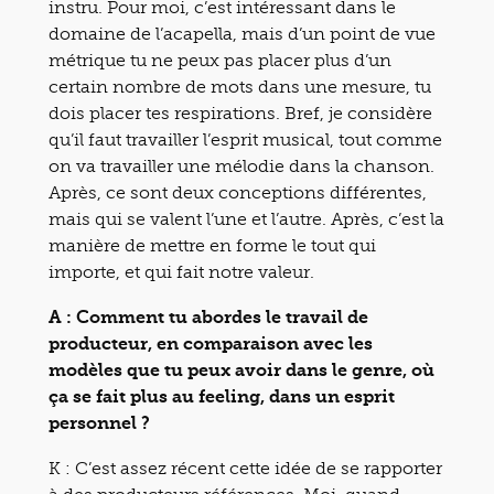
instru. Pour moi, c’est intéressant dans le
domaine de l’acapella, mais d’un point de vue
métrique tu ne peux pas placer plus d’un
certain nombre de mots dans une mesure, tu
dois placer tes respirations. Bref, je considère
qu’il faut travailler l’esprit musical, tout comme
on va travailler une mélodie dans la chanson.
Après, ce sont deux conceptions différentes,
mais qui se valent l’une et l’autre. Après, c’est la
manière de mettre en forme le tout qui
importe, et qui fait notre valeur.
A : Comment tu abordes le travail de
producteur, en comparaison avec les
modèles que tu peux avoir dans le genre, où
ça se fait plus au feeling, dans un esprit
personnel ?
K : C’est assez récent cette idée de se rapporter