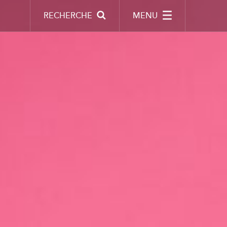
RECHERCHE
MENU