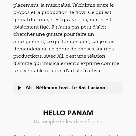
placement, la musicalité, l’alchimie entre le
propos et la production, le flow. Ce qui est
génial du coup, c’est qu’avec lui, rien n’est
totalement figé. Il n’aura pas peur d’aller
chercher une guitare pour faire un
arrangement, ce qui tombe bien, car je suis
demandeur de ce genre de choses sur mes
productions. Avec Ali, c’est une relation
d’amitié qui musicalement s’exprime comme
une véritable relation d’artiste à artiste.
Ali - Réflexion feat. Le Rat Luciano
HELLO PANAM
Décomplexer les dancefloors.