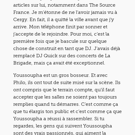
articles sur lui, notamment dans The Source
France. Je m’étonne de ne l’avoir jamais vu à
Cergy. En fait, il a quitté la ville avant que j’y
arrive. Mon téléphone finit par sonner et
j’accepte de le rejoindre. Pour moi, c’est la
première fois que je bascule sur quelque
chose de construit en tant que DJ. J’avais déjà
remplacé DJ Quick sur des concerts de La
Brigade, mais ça avait été exceptionnel.
Youssoupha est un gros bosseur. Et avec
Philo, ils ont tout de suite misé sur la scène. Ils
ont compris que le terrain compte, qu’il faut
accepter que les salles ne soient pas toujours
remplies quand tu démarres. C’est comme ça
que tu élargis ton public et c’est comme ça que
Youssoupha a réussi à rassembler. Si tu
regardes, les gens qui suivent Youssoupha
sont des vrais passionnés, qui aiment la