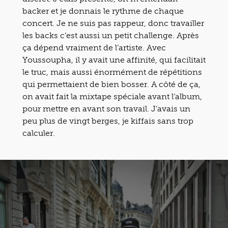
backer et je donnais le rythme de chaque
concert. Je ne suis pas rappeur, donc travailler
les backs c’est aussi un petit challenge. Après
ça dépend vraiment de l’artiste. Avec
Youssoupha, il y avait une affinité, qui facilitait
le truc, mais aussi énormément de répétitions
qui permettaient de bien bosser. A côté de ça,
on avait fait la mixtape spéciale avant l’album,
pour mettre en avant son travail. J’avais un
peu plus de vingt berges, je kiffais sans trop
calculer.