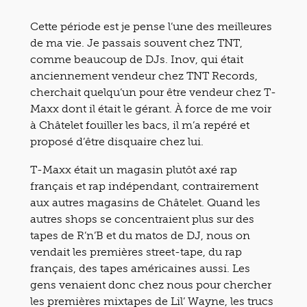
Cette période est je pense l’une des meilleures
de ma vie. Je passais souvent chez TNT,
comme beaucoup de DJs. Inov, qui était
anciennement vendeur chez TNT Records,
cherchait quelqu’un pour être vendeur chez T-
Maxx dont il était le gérant. À force de me voir
à Châtelet fouiller les bacs, il m’a repéré et
proposé d’être disquaire chez lui.
T-Maxx était un magasin plutôt axé rap
français et rap indépendant, contrairement
aux autres magasins de Châtelet. Quand les
autres shops se concentraient plus sur des
tapes de R’n’B et du matos de DJ, nous on
vendait les premières street-tape, du rap
français, des tapes américaines aussi. Les
gens venaient donc chez nous pour chercher
les premières mixtapes de Lil’ Wayne, les trucs