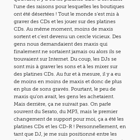
l’une des raisons pour lesquelles les boutiques
ont été désertées ! Tout le monde s’est mis à
graver des CDs et les jouer sur des platines
CDs. Au même moment, moins de maxis
sortent et c’est devenu un cercle vicieux. Des
gens nous demandaient des maxis qui
finalement ne sortaient jamais ou alors ils se
trouvaient sur Internet. Du coup, les DJs se
sont mis à graver les sons et à les mixer sur
des platines CDs. Au fur et à mesure, il y a eu
de moins en moins de maxis et donc de plus
en plus de sons gravés. Pourtant, le peu de
maxis qu’on avait, les gens les achetaient.
Mais derrière, ça ne suivait pas. On parle
souvent du Serato, du MP3, mais le premier
changement de support pour moi, ça a été les
platines CDs et les CD-R ! Personnellement, en
tant que DJ, je me suis positionné entre les