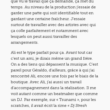
que vu le travail que ça demande, ça met du
temps. Au niveau de la production j’essaie de
garder une patte qui soit identifiable tout en
gardant une certaine fraîcheur. J’essaie
surtout de travailler avec des artistes avec qui
ça colle parfaitement et notamment avec
lesquels on peut aussi travailler des
arrangements.
Ali est le type parfait pour ça. Avant tout car
c’est un ami, je dirais même un grand frère.
On a des liens qui dépassent la musique. C’est
pareil pour Géraldo, d’ailleurs, grâce à qui j’ai
rencontré Ali, encore une fois par le biais de la
boutique. Avec Ali, j’ai aussi un travail
d’accompagnement dans la réalisation. Il me
voit autant comme un beatmaker que comme
un DJ. Par exemple, sur « Tsunami », pour les
scratches, il avait écrit la rime
« Dj Stresh