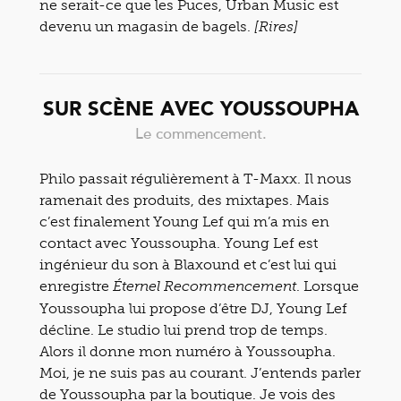
ne serait-ce que les Puces, Urban Music est
devenu un magasin de bagels.
[Rires]
SUR SCÈNE AVEC YOUSSOUPHA
Le commencement.
Philo passait régulièrement à T-Maxx. Il nous
ramenait des produits, des mixtapes. Mais
c’est finalement Young Lef qui m’a mis en
contact avec Youssoupha. Young Lef est
ingénieur du son à Blaxound et c’est lui qui
enregistre
. Lorsque
Éternel Recommencement
Youssoupha lui propose d’être DJ, Young Lef
décline. Le studio lui prend trop de temps.
Alors il donne mon numéro à Youssoupha.
Moi, je ne suis pas au courant. J’entends parler
de Youssoupha par la boutique. Je vois des