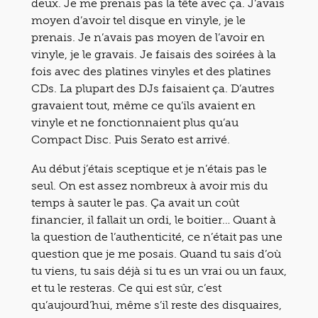
deux. Je me prenais pas la tête avec ça. J’avais
moyen d’avoir tel disque en vinyle, je le
prenais. Je n’avais pas moyen de l’avoir en
vinyle, je le gravais. Je faisais des soirées à la
fois avec des platines vinyles et des platines
CDs. La plupart des DJs faisaient ça. D’autres
gravaient tout, même ce qu’ils avaient en
vinyle et ne fonctionnaient plus qu’au
Compact Disc. Puis Serato est arrivé.
Au début j’étais sceptique et je n’étais pas le
seul. On est assez nombreux à avoir mis du
temps à sauter le pas. Ça avait un coût
financier, il fallait un ordi, le boitier… Quant à
la question de l’authenticité, ce n’était pas une
question que je me posais. Quand tu sais d’où
tu viens, tu sais déjà si tu es un vrai ou un faux,
et tu le resteras. Ce qui est sûr, c’est
qu’aujourd’hui, même s’il reste des disquaires,