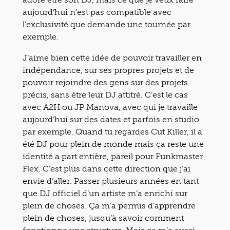
aujourd’hui n’est pas compatible avec
l’exclusivité que demande une tournée par
exemple.
J’aime bien cette idée de pouvoir travailler en
indépendance, sur ses propres projets et de
pouvoir rejoindre des gens sur des projets
précis, sans être leur DJ attitré. C’est le cas
avec A2H ou JP Manova, avec qui je travaille
aujourd’hui sur des dates et parfois en studio
par exemple. Quand tu regardes Cut Killer, il a
été DJ pour plein de monde mais ça reste une
identité a part entière, pareil pour Funkmaster
Flex. C’est plus dans cette direction que j’ai
envie d’aller. Passer plusieurs années en tant
que DJ officiel d’un artiste m’a enrichi sur
plein de choses. Ça m’a permis d’apprendre
plein de choses, jusqu’à savoir comment