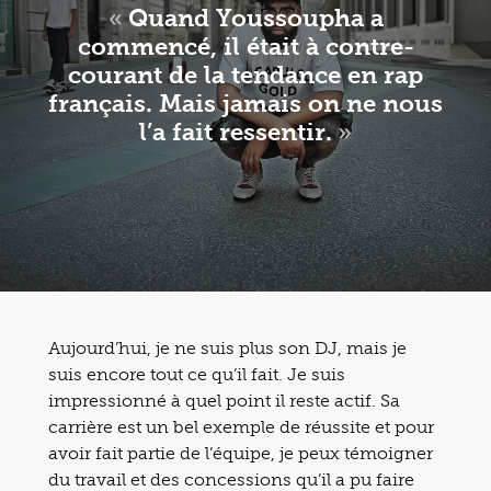
«
Quand Youssoupha a
commencé, il était à contre-
courant de la tendance en rap
français. Mais jamais on ne nous
l’a fait ressentir.
»
Aujourd’hui, je ne suis plus son DJ, mais je
suis encore tout ce qu’il fait. Je suis
impressionné à quel point il reste actif. Sa
carrière est un bel exemple de réussite et pour
avoir fait partie de l’équipe, je peux témoigner
du travail et des concessions qu’il a pu faire