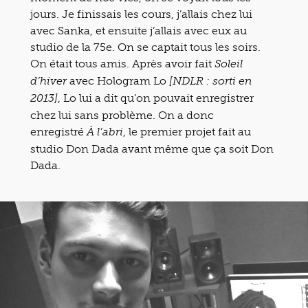
jours. Je finissais les cours, j’allais chez lui
avec Sanka, et ensuite j’allais avec eux au
studio de la 75e. On se captait tous les soirs.
On était tous amis. Après avoir fait
Soleil
avec Hologram Lo
d’hiver
[NDLR : sorti en
, Lo lui a dit qu’on pouvait enregistrer
2013]
chez lui sans problème. On a donc
enregistré
, le premier projet fait au
À l’abri
studio Don Dada avant même que ça soit Don
Dada.