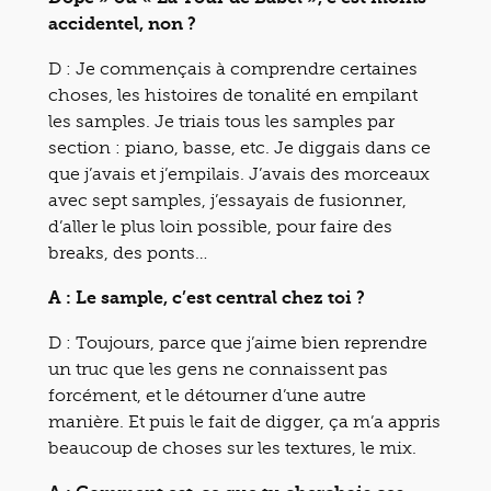
accidentel, non ?
D : Je commençais à comprendre certaines
choses, les histoires de tonalité en empilant
les samples. Je triais tous les samples par
section : piano, basse, etc. Je diggais dans ce
que j’avais et j’empilais. J’avais des morceaux
avec sept samples, j’essayais de fusionner,
d’aller le plus loin possible, pour faire des
breaks, des ponts…
A : Le sample, c’est central chez toi ?
D : Toujours, parce que j’aime bien reprendre
un truc que les gens ne connaissent pas
forcément, et le détourner d’une autre
manière. Et puis le fait de digger, ça m’a appris
beaucoup de choses sur les textures, le mix.