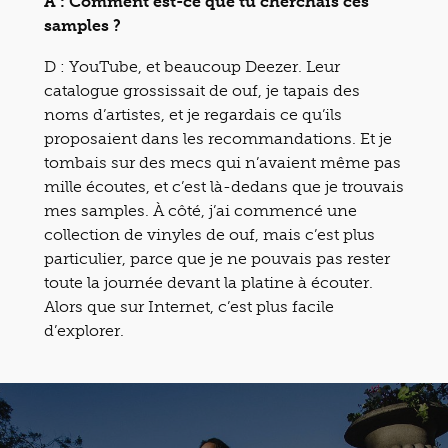
A : Comment est-ce que tu cherchais ces
samples ?
D : YouTube, et beaucoup Deezer. Leur
catalogue grossissait de ouf, je tapais des
noms d’artistes, et je regardais ce qu’ils
proposaient dans les recommandations. Et je
tombais sur des mecs qui n’avaient même pas
mille écoutes, et c’est là-dedans que je trouvais
mes samples. À côté, j’ai commencé une
collection de vinyles de ouf, mais c’est plus
particulier, parce que je ne pouvais pas rester
toute la journée devant la platine à écouter.
Alors que sur Internet, c’est plus facile
d’explorer.