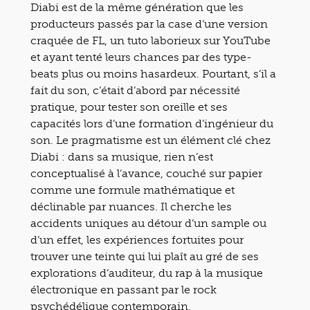
Diabi est de la même génération que les
producteurs passés par la case d’une version
craquée de FL, un tuto laborieux sur YouTube
et ayant tenté leurs chances par des type-
beats plus ou moins hasardeux. Pourtant, s’il a
fait du son, c’était d’abord par nécessité
pratique, pour tester son oreille et ses
capacités lors d’une formation d’ingénieur du
son. Le pragmatisme est un élément clé chez
Diabi : dans sa musique, rien n’est
conceptualisé à l’avance, couché sur papier
comme une formule mathématique et
déclinable par nuances. Il cherche les
accidents uniques au détour d’un sample ou
d’un effet, les expériences fortuites pour
trouver une teinte qui lui plaît au gré de ses
explorations d’auditeur, du rap à la musique
électronique en passant par le rock
psychédélique contemporain.