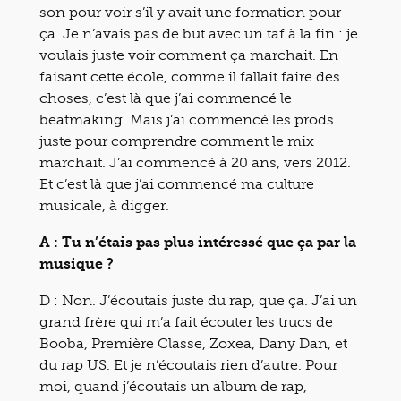
son pour voir s’il y avait une formation pour
ça. Je n’avais pas de but avec un taf à la fin : je
voulais juste voir comment ça marchait. En
faisant cette école, comme il fallait faire des
choses, c’est là que j’ai commencé le
beatmaking. Mais j’ai commencé les prods
juste pour comprendre comment le mix
marchait. J’ai commencé à 20 ans, vers 2012.
Et c’est là que j’ai commencé ma culture
musicale, à digger.
A : Tu n’étais pas plus intéressé que ça par la
musique ?
D : Non. J’écoutais juste du rap, que ça. J’ai un
grand frère qui m’a fait écouter les trucs de
Booba, Première Classe, Zoxea, Dany Dan, et
du rap US. Et je n’écoutais rien d’autre. Pour
moi, quand j’écoutais un album de rap,