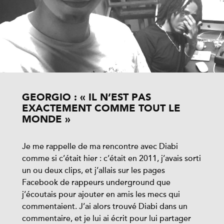
GEORGIO : « IL N’EST PAS
EXACTEMENT COMME TOUT LE
MONDE »
Je me rappelle de ma rencontre avec Diabi
comme si c’était hier : c’était en 2011, j’avais sorti
un ou deux clips, et j’allais sur les pages
Facebook de rappeurs underground que
j’écoutais pour ajouter en amis les mecs qui
commentaient. J’ai alors trouvé Diabi dans un
commentaire, et je lui ai écrit pour lui partager