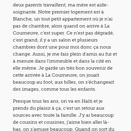
deux parents travaillent, ma mère est aide-
soignante. Notre premier logement est à
Blanche, un tout petit appartement où je n’ai
pas de chambre, alors quand on arrive à La
Courneuve, c’est super. Ce n’est pas dégradé,
c’est grand, il y a un salon et plusieurs
chambres dont une pour moi donc ça nous
change. Aussi, je me fais plein d’amis au fur et
à mesure dans l’immeuble et dans la cité en
elle même. Je garde un très bon souvenir de
cette arrivée à La Courneuve, on jouait
beaucoup au foot, aux billes, on s’échangeait
des images, comme tous les enfants.
Presque tous les ans, on va en Haïti et je
prends du plaisir à ça, c’est un retour aux
sources avec toute la famille. J’y ai beaucoup
de cousins et cousines, j’aime bien aller là-
bas, on s’amuse beaucoup. Quand on sort du