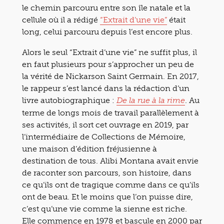
le chemin parcouru entre son île natale et la
cellule où il a rédigé
“Extrait d’une vie”
était
long, celui parcouru depuis l’est encore plus.
Alors le seul “Extrait d’une vie” ne suffit plus, il
en faut plusieurs pour s’approcher un peu de
la vérité de Nickarson Saint Germain. En 2017,
le rappeur s’est lancé dans la rédaction d’un
livre autobiographique :
. Au
De la rue à la rime
terme de longs mois de travail parallèlement à
ses activités, il sort cet ouvrage en 2019, par
l’intermédiaire de Collections de Mémoire,
une maison d’édition fréjusienne à
destination de tous. Alibi Montana avait envie
de raconter son parcours, son histoire, dans
ce qu’ils ont de tragique comme dans ce qu’ils
ont de beau. Et le moins que l’on puisse dire,
c’est qu’une vie comme la sienne est riche.
Elle commence en 1978 et bascule en 2000 par