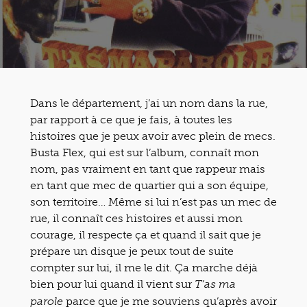
Dans le département, j’ai un nom dans la rue,
par rapport à ce que je fais, à toutes les
histoires que je peux avoir avec plein de mecs.
Busta Flex, qui est sur l’album, connaît mon
nom, pas vraiment en tant que rappeur mais
en tant que mec de quartier qui a son équipe,
son territoire… Même si lui n’est pas un mec de
rue, il connaît ces histoires et aussi mon
courage, il respecte ça et quand il sait que je
prépare un disque je peux tout de suite
compter sur lui, il me le dit. Ça marche déjà
bien pour lui quand il vient sur
T’as ma
parce que je me souviens qu’après avoir
parole