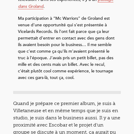
dans Groland
.
Ma participation à “Mc Warriors” de Groland est
venue d’une opportunité qui s’est présentée à
Vicelards Records. Ils l’ont fait parce que ça leur
permettait d’entrer en contact avec des gens dont
ils avaient besoin pour le business… Il me semble
que c’est comme ça qu’ils m’avaient présenté le
truc à l’époque. J’avais pris un petit billet, pas des
mille et des cents mais un billet. Avec le recul,
c’était plutôt cool comme expérience, le tournage
avec ces gars-là, tout ça, cool.
Quand je prépare ce premier album, je suis à
Villetaneuse et en même temps que je suis en
studio, je suis dans le business aussi. Il y a une
proximité avec Escobar et le projet d’un
groupe se discute à un moment, ça aurait pu