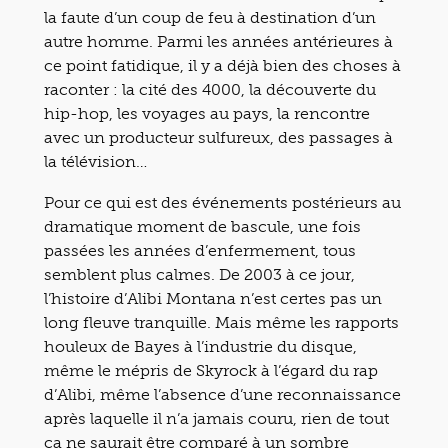
la faute d’un coup de feu à destination d’un
autre homme. Parmi les années antérieures à
ce point fatidique, il y a déjà bien des choses à
raconter : la cité des 4000, la découverte du
hip-hop, les voyages au pays, la rencontre
avec un producteur sulfureux, des passages à
la télévision…
Pour ce qui est des événements postérieurs au
dramatique moment de bascule, une fois
passées les années d’enfermement, tous
semblent plus calmes. De 2003 à ce jour,
l’histoire d’Alibi Montana n’est certes pas un
long fleuve tranquille. Mais même les rapports
houleux de Bayes à l’industrie du disque,
même le mépris de Skyrock à l’égard du rap
d’Alibi, même l’absence d’une reconnaissance
après laquelle il n’a jamais couru, rien de tout
ça ne saurait être comparé à un sombre