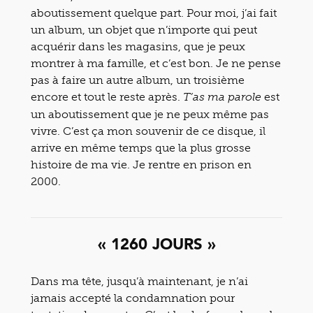
aboutissement quelque part. Pour moi, j’ai fait
un album, un objet que n’importe qui peut
acquérir dans les magasins, que je peux
montrer à ma famille, et c’est bon. Je ne pense
pas à faire un autre album, un troisième
encore et tout le reste après.
est
T’as ma parole
un aboutissement que je ne peux même pas
vivre. C’est ça mon souvenir de ce disque, il
arrive en même temps que la plus grosse
histoire de ma vie. Je rentre en prison en
2000.
« 1260 JOURS »
Dans ma tête, jusqu’à maintenant, je n’ai
jamais accepté la condamnation pour