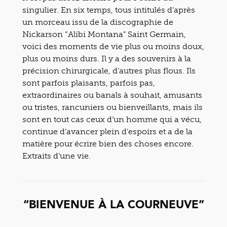
singulier. En six temps, tous intitulés d’après
un morceau issu de la discographie de
Nickarson “Alibi Montana” Saint Germain,
voici des moments de vie plus ou moins doux,
plus ou moins durs. Il y a des souvenirs à la
précision chirurgicale, d’autres plus flous. Ils
sont parfois plaisants, parfois pas,
extraordinaires ou banals à souhait, amusants
ou tristes, rancuniers ou bienveillants, mais ils
sont en tout cas ceux d’un homme qui a vécu,
continue d’avancer plein d’espoirs et a de la
matière pour écrire bien des choses encore.
Extraits d’une vie.
“BIENVENUE À LA COURNEUVE”