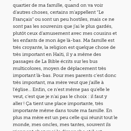
quartier de ma famille, quand on va voir
d’autres choses, certains m’appellent “Le
Français” ou sont un peu hostiles, mais ce ne
sont pas les souvenirs que j’ai le plus gardés,
plutôt ceux d’amusement avec mes cousins et
les enfants de mon âge là-bas. Ma famille est
très croyante, la religion est quelque chose de
très important en Haïti, il y a même des
passages de La Bible écrits sur les bus
multicolores, moyen de déplacement très
important là-bas. Pour mes parents c’est donc
très important, ma mère veut que j’aille à
l’église… Enfin, ce n’est même pas qu’elle le
veut, c’est que je n’ai pas le choix : il faut y
aller ! Ça tient une place importante, très
importante même dans toute ma famille. En
plus ma mère est un peu celle qui réunit tout le
monde, mes oncles, mes tantes, souvent ils