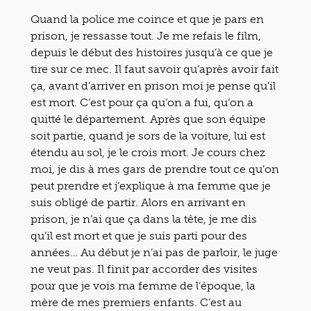
Quand la police me coince et que je pars en
prison, je ressasse tout. Je me refais le film,
depuis le début des histoires jusqu’à ce que je
tire sur ce mec. Il faut savoir qu’après avoir fait
ça, avant d’arriver en prison moi je pense qu’il
est mort. C’est pour ça qu’on a fui, qu’on a
quitté le département. Après que son équipe
soit partie, quand je sors de la voiture, lui est
étendu au sol, je le crois mort. Je cours chez
moi, je dis à mes gars de prendre tout ce qu’on
peut prendre et j’explique à ma femme que je
suis obligé de partir. Alors en arrivant en
prison, je n’ai que ça dans la tête, je me dis
qu’il est mort et que je suis parti pour des
années… Au début je n’ai pas de parloir, le juge
ne veut pas. Il finit par accorder des visites
pour que je vois ma femme de l’époque, la
mère de mes premiers enfants. C’est au