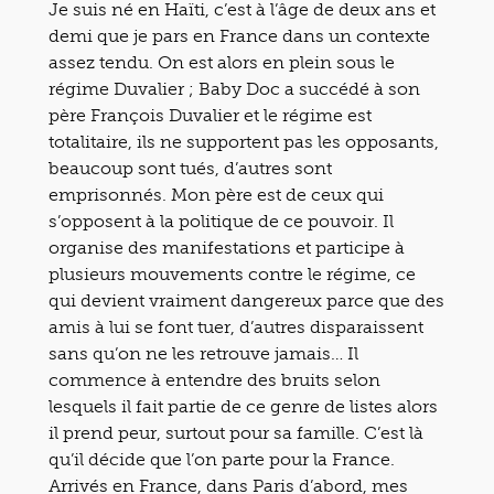
Je suis né en Haïti, c’est à l’âge de deux ans et
demi que je pars en France dans un contexte
assez tendu. On est alors en plein sous le
régime Duvalier ; Baby Doc a succédé à son
père François Duvalier et le régime est
totalitaire, ils ne supportent pas les opposants,
beaucoup sont tués, d’autres sont
emprisonnés. Mon père est de ceux qui
s’opposent à la politique de ce pouvoir. Il
organise des manifestations et participe à
plusieurs mouvements contre le régime, ce
qui devient vraiment dangereux parce que des
amis à lui se font tuer, d’autres disparaissent
sans qu’on ne les retrouve jamais… Il
commence à entendre des bruits selon
lesquels il fait partie de ce genre de listes alors
il prend peur, surtout pour sa famille. C’est là
qu’il décide que l’on parte pour la France.
Arrivés en France, dans Paris d’abord, mes