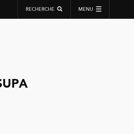
RECHERCHE
MENU
SUPA