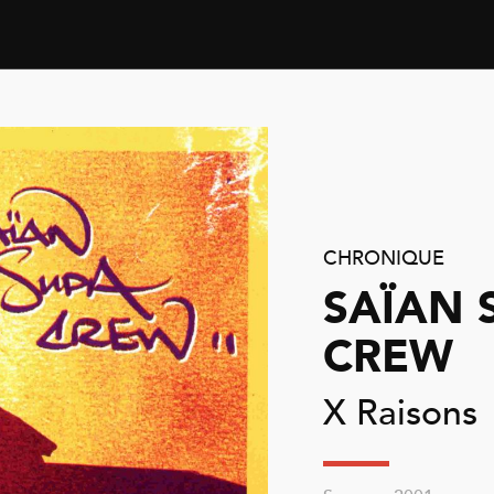
CHRONIQUE
SAÏAN 
CREW
X Raisons