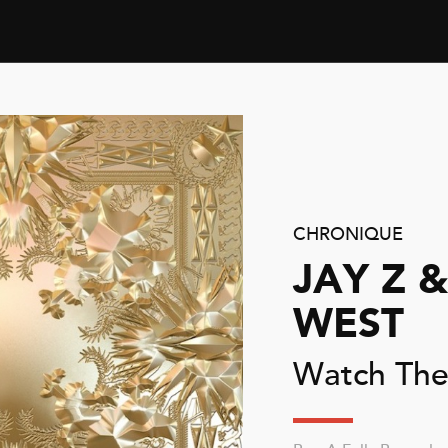
CHRONIQUE
JAY Z 
WEST
Watch The