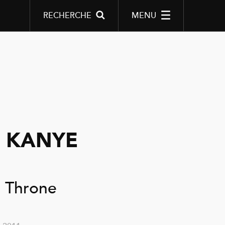
RECHERCHE
MENU
& KANYE
 Throne