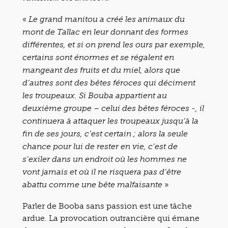
«
Le grand manitou a créé les animaux du
mont de Tallac en leur donnant des formes
différentes, et si on prend les ours par exemple,
certains sont énormes et se régalent en
mangeant des fruits et du miel, alors que
d’autres sont des bêtes féroces qui déciment
les troupeaux. Si Bouba appartient au
deuxième groupe – celui des bêtes féroces -, il
continuera à attaquer les troupeaux jusqu’à la
fin de ses jours, c’est certain ; alors la seule
chance pour lui de rester en vie, c’est de
s’exiler dans un endroit où les hommes ne
vont jamais et où il ne risquera pas d’être
»
abattu comme une bête malfaisante
Parler de Booba sans passion est une tâche
ardue. La provocation outrancière qui émane