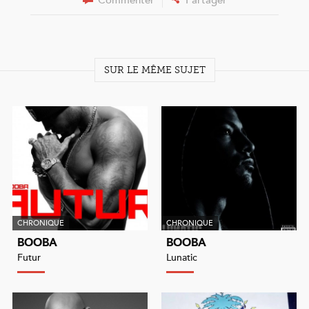
SUR LE MÊME SUJET
CHRONIQUE
CHRONIQUE
BOOBA
BOOBA
Futur
Lunatic