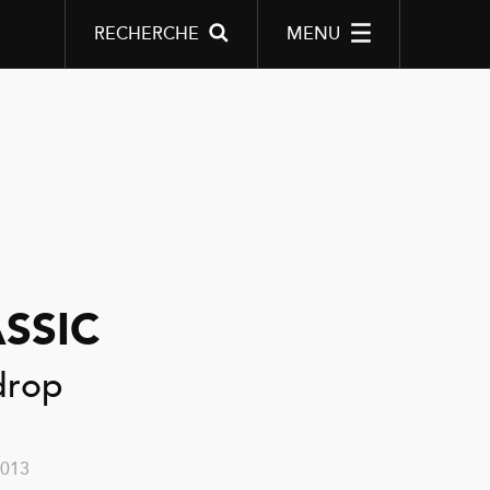
RECHERCHE
MENU
SSIC
drop
2013