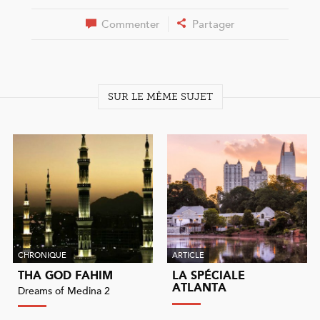
Commenter
Partager
SUR LE MÊME SUJET
CHRONIQUE
ARTICLE
THA GOD FAHIM
LA SPÉCIALE
ATLANTA
Dreams of Medina 2