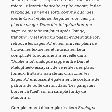
micro : «
Interdit bancaire et pire encore, le fisc
rapplique. Tu t’en es sorti, comme quoi des
fois le Christ réplique. Regarde mon ciel, y a
plus de nuage. Donc dis-toi qu’un homme
sage, ça marche toujours après l’orage,
« . C’est avec un plaisir évident que l’on
frangin
retrouve les sages Po’ et leur univers plein de
trouvailles textuelles et musicales. Leur
complicité fonctionne à merveille dans
‘Oublie moi’, dialogue rappé entre Dan et
Melopheelo essayant de se refiler des plans
foireux. Brillants narrateurs d’histoire, les
Sages Po’ endossent également le costume de
patrons de boîte de nuit dans ‘Les gangsters
boivent à l’œil’, sur un sample funky de
Madonna.
Complètement décomplexés, les «
Boulogne