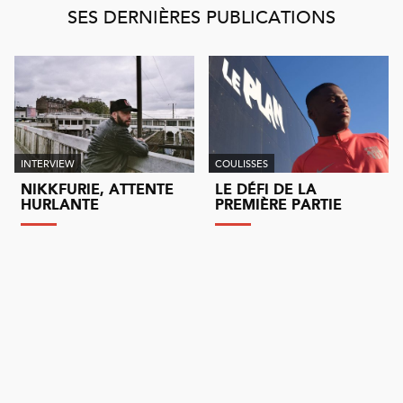
SES DERNIÈRES PUBLICATIONS
INTERVIEW
COULISSES
NIKKFURIE, ATTENTE
LE DÉFI DE LA
HURLANTE
PREMIÈRE PARTIE