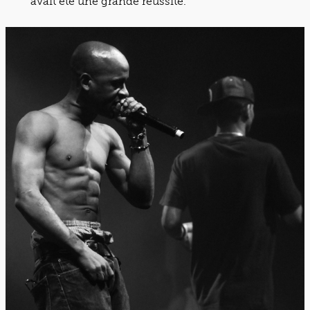
avait été une grande réussite.