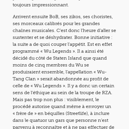
toujours impressionnant.
Arrivent ensuite BoB, ses zikos, ses choristes,
ses morceaux calibrés pour les grandes
chaînes musicales. C’est donc l’heure d’aller se
sustenter et se déshydrater. Bonne initiative :
la suite a de quoi couper l’appétit. Est en effet
programmé « Wu Legends ». Il a ainsi été
décidé du côté de Staten Island que quand
moins de cinq membres du Wu se
produiraient ensemble, l’appellation « Wu-
Tang Clan » serait abandonnée au profit de
celle de « Wu Legends ». Il y a donc un certain
sens de l’éthique au sein de la troupe de RZA.
Mais pas trop non plus : visiblement, le
procédé autorise quand même à envoyer un
« frère de » en béquilles (Streetlife), à inclure
dans le quatuor un gars que personne n’est
parvenu à reconnaître et à ne pas effectuer de