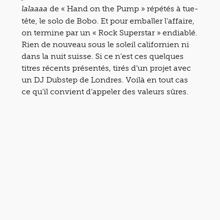
de « Hand on the Pump » répétés à tue-
lalaaaa
tête, le solo de Bobo. Et pour emballer l’affaire,
on termine par un « Rock Superstar » endiablé.
Rien de nouveau sous le soleil californien ni
dans la nuit suisse. Si ce n’est ces quelques
titres récents présentés, tirés d’un projet avec
un DJ Dubstep de Londres. Voilà en tout cas
ce qu’il convient d’appeler des valeurs sûres.