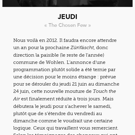
JEUDI
« The Chosen Few »
Nous voilà en 2012. Il faudra encore attendre
un an pour la prochaine
, donc
Zürifäscht
direction la paisible (le reste de l’année)
commune de Wohlen. L’annonce d’une
programmation plutôt solide a été ternie par
une décision pour le moins étrange : prévue
pour se dérouler du jeudi 21 juin au dimanche
24 juin, cette nouvelle mouture de
Touch the
est finalement réduite à trois jours. Mais
Air
débutera le jeudi pour s’achever le samedi,
plutôt que de s’étendre du vendredi au
dimanche comme le voudrait une certaine
logique. Ceux qui travaillent vous remercient.