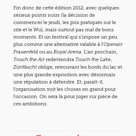
Fin donc de cette édition 2012, avec quelques
sérieux points noirs (la décision de
commencer le jeudi, les prix pratiqués sur le
site et le Wu), mais surtout pas mal de bons
moments. Et un festival qui s’impose un peu
plus comme une alternative valable à l’
Openair
ou au
. L’an prochain,
Frauenfeld
Royal Arena
redeviendra
,
Touch the Air
Touch the Lake
oblige, retrouvant les bords du lac et
Zürifäscht
une plus grande exposition avec désormais
une réputation à défendre. Et, paraît-il,
l’organisation voit les choses en grand pour
l’occasion. On sera là pour juger sur pièce de
ces ambitions.