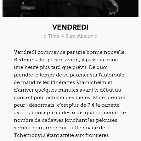
VENDREDI
« Time 4 Sum Aksion »
Vendredi commence par une bonne nouvelle.
Redman a loupé son avion, il passera donc
une heure plus tard que prévu. De quoi
prendre le temps de se paumer sur l’autoroute,
de maudire les itinéraires Viamichelin et
d’arriver quelques minutes avant le début du
concert pour acheter des bières. Et de prendre
peur : désormais, c’est plus de 7 € la canette,
avec la consigne certes mais quand même. Le
nombre de cadavres jonchant les pelouses
semble confirmer que, tel le nuage de
Tchernobyl s’étant arrêté aux frontières