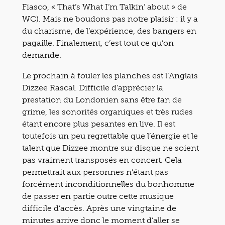
Fiasco, « That’s What I’m Talkin’ about » de
WC). Mais ne boudons pas notre plaisir : il y a
du charisme, de l’expérience, des bangers en
pagaille. Finalement, c’est tout ce qu’on
demande.
Le prochain à fouler les planches est l’Anglais
Dizzee Rascal. Difficile d’apprécier la
prestation du Londonien sans être fan de
grime, les sonorités organiques et très rudes
étant encore plus pesantes en live. Il est
toutefois un peu regrettable que l’énergie et le
talent que Dizzee montre sur disque ne soient
pas vraiment transposés en concert. Cela
permettrait aux personnes n’étant pas
forcément inconditionnelles du bonhomme
de passer en partie outre cette musique
difficile d’accès. Après une vingtaine de
minutes arrive donc le moment d’aller se