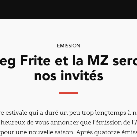
EMISSION
eg Frite et la MZ ser
nos invités
e estivale qui a duré un peu trop longtemps à n
eureux de vous annoncer que l’émission de l’
 pour une nouvelle saison. Après quatorze émis