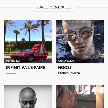
SUR LE MÊME SUJET
INTERVIEW
CHRONIQUE
INFINIT VA LE FAIRE
HOOSS
French Riviera