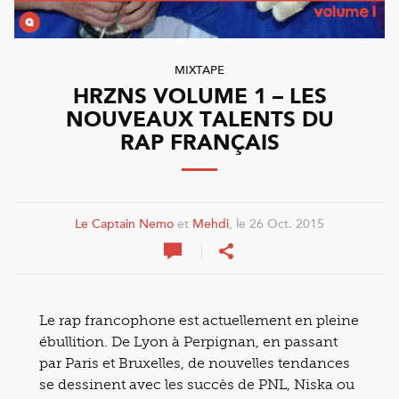
MIXTAPE
HRZNS VOLUME 1 – LES
NOUVEAUX TALENTS DU
RAP FRANÇAIS
Le Captain Nemo
et
Mehdi
, le 26 Oct. 2015
Le rap francophone est actuellement en pleine
ébullition. De Lyon à Perpignan, en passant
par Paris et Bruxelles, de nouvelles tendances
se dessinent avec les succès de PNL, Niska ou