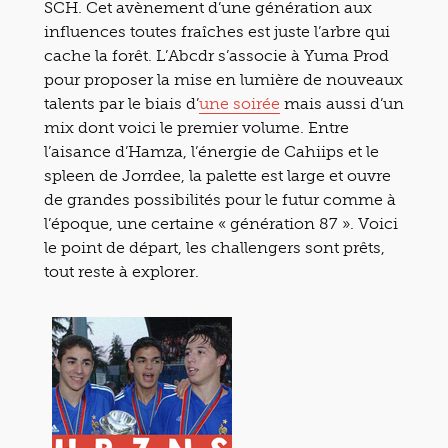
SCH. Cet avènement d’une génération aux
influences toutes fraîches est juste l’arbre qui
cache la forêt. L’Abcdr s’associe à Yuma Prod
pour proposer la mise en lumière de nouveaux
talents par le biais d’
une soirée
mais aussi d’un
mix dont voici le premier volume. Entre
l’aisance d’Hamza, l’énergie de Cahiips et le
spleen de Jorrdee, la palette est large et ouvre
de grandes possibilités pour le futur comme à
l’époque, une certaine « génération 87 ». Voici
le point de départ, les challengers sont prêts,
tout reste à explorer.