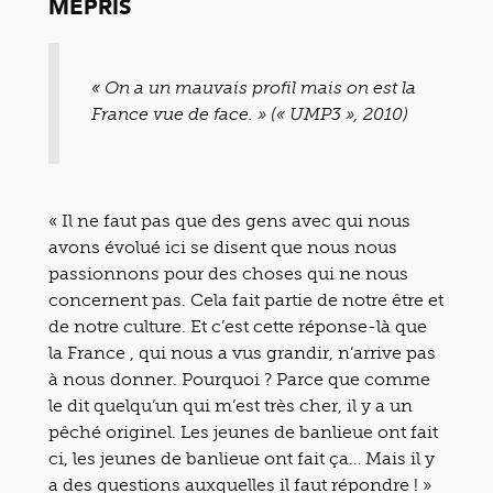
MÉPRIS
« On a un mauvais profil mais on est la
France vue de face. » (« UMP3 », 2010)
« Il ne faut pas que des gens avec qui nous
avons évolué ici se disent que nous nous
passionnons pour des choses qui ne nous
concernent pas. Cela fait partie de notre être et
de notre culture. Et c’est cette réponse-là que
la France , qui nous a vus grandir, n’arrive pas
à nous donner. Pourquoi ? Parce que comme
le dit quelqu’un qui m’est très cher, il y a un
pêché originel. Les jeunes de banlieue ont fait
ci, les jeunes de banlieue ont fait ça… Mais il y
a des questions auxquelles il faut répondre ! »