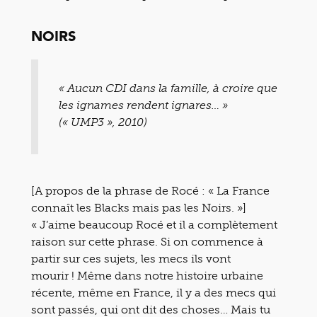
NOIRS
« Aucun CDI dans la famille, à croire que
les ignames rendent ignares… »
(« UMP3 », 2010)
[A propos de la phrase de Rocé : « La France
connaît les Blacks mais pas les Noirs. »]
« J’aime beaucoup Rocé et il a complètement
raison sur cette phrase. Si on commence à
partir sur ces sujets, les mecs ils vont
mourir ! Même dans notre histoire urbaine
récente, même en France, il y a des mecs qui
sont passés, qui ont dit des choses… Mais tu