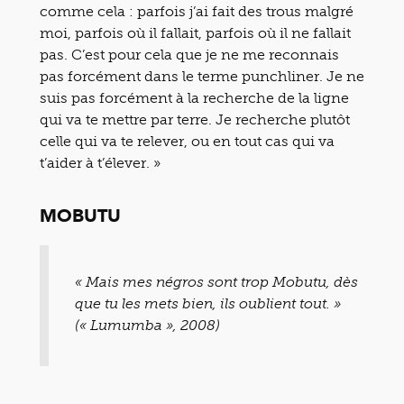
comme cela : parfois j’ai fait des trous malgré
moi, parfois où il fallait, parfois où il ne fallait
pas. C’est pour cela que je ne me reconnais
pas forcément dans le terme punchliner. Je ne
suis pas forcément à la recherche de la ligne
qui va te mettre par terre. Je recherche plutôt
celle qui va te relever, ou en tout cas qui va
t’aider à t’élever. »
MOBUTU
« Mais mes négros sont trop Mobutu, dès
que tu les mets bien, ils oublient tout. »
(« Lumumba », 2008)