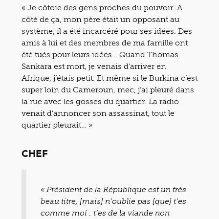
« Je côtoie des gens proches du pouvoir. A
côté de ça, mon père était un opposant au
système, il a été incarcéré pour ses idées. Des
amis à lui et des membres de ma famille ont
été tués pour leurs idées… Quand Thomas
Sankara est mort, je venais d’arriver en
Afrique, j’étais petit. Et même si le Burkina c’est
super loin du Cameroun, mec, j’ai pleuré dans
la rue avec les gosses du quartier. La radio
venait d’annoncer son assassinat, tout le
quartier pleurait… »
CHEF
« Président de la République est un très
beau titre, [mais] n’oublie pas [que] t’es
comme moi : t’es de la viande non