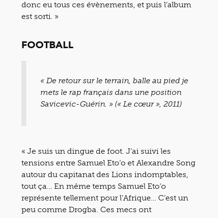
donc eu tous ces évènements, et puis l’album
est sorti. »
FOOTBALL
« De retour sur le terrain, balle au pied je
mets le rap français dans une position
Savicevic-Guérin. » (« Le cœur », 2011)
« Je suis un dingue de foot. J’ai suivi les
tensions entre Samuel Eto’o et Alexandre Song
autour du capitanat des Lions indomptables,
tout ça… En même temps Samuel Eto’o
représente tellement pour l’Afrique… C’est un
peu comme Drogba. Ces mecs ont