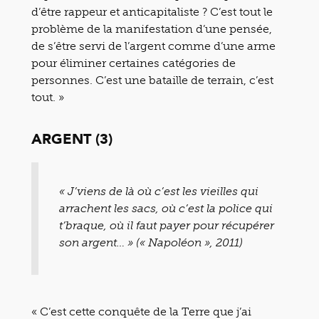
d’être rappeur et anticapitaliste ? C’est tout le
problème de la manifestation d’une pensée,
de s’être servi de l’argent comme d’une arme
pour éliminer certaines catégories de
personnes. C’est une bataille de terrain, c’est
tout. »
ARGENT (3)
« J’viens de là où c’est les vieilles qui
arrachent les sacs, où c’est la police qui
t’braque, où il faut payer pour récupérer
son argent… » (« Napoléon », 2011)
« C’est cette conquête de la Terre que j’ai