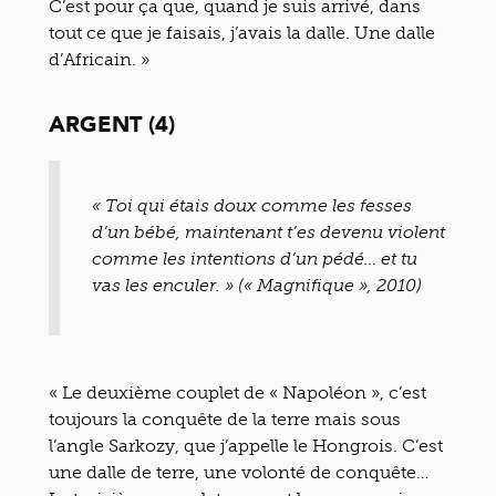
C’est pour ça que, quand je suis arrivé, dans
tout ce que je faisais, j’avais la dalle. Une dalle
d’Africain. »
ARGENT (4)
« Toi qui étais doux comme les fesses
d’un bébé, maintenant t’es devenu violent
comme les intentions d’un pédé… et tu
vas les enculer. » (« Magnifique », 2010)
« Le deuxième couplet de « Napoléon », c’est
toujours la conquête de la terre mais sous
l’angle Sarkozy, que j’appelle le Hongrois. C’est
une dalle de terre, une volonté de conquête…