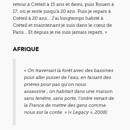
retour à Créteil à 15 ans et demi, puis Rouen à
17, où je reste jusqu’à 20 ans. Puis je repars à
Créteil à 20 ans… J’ai longtemps habité à
Créteil et maintenant je suis dans le cœur de
Paris… Et depuis je ne suis jamais reparti. »
AFRIQUE
« On traversait la forêt avec des bassines
pour aller puiser de l’eau, en faisant des
prières pour pas qu’on nous
assassine ; on habitait dans une maison
sans fenêtre, sans porte, l’ordre venait de
la France de mettre des gens comme
nous sur la corde. » (« Legacy », 2008)