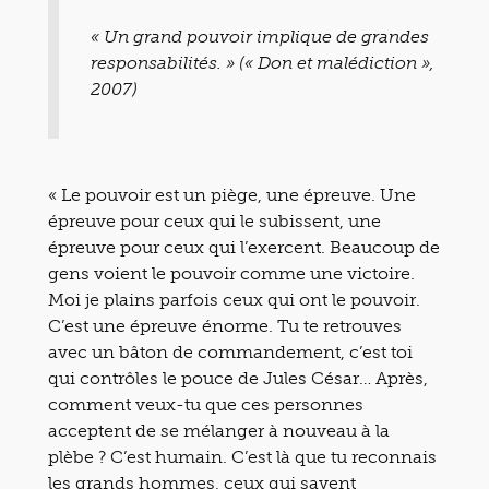
« Un grand pouvoir implique de grandes
responsabilités. » (« Don et malédiction »,
2007)
« Le pouvoir est un piège, une épreuve. Une
épreuve pour ceux qui le subissent, une
épreuve pour ceux qui l’exercent. Beaucoup de
gens voient le pouvoir comme une victoire.
Moi je plains parfois ceux qui ont le pouvoir.
C’est une épreuve énorme. Tu te retrouves
avec un bâton de commandement, c’est toi
qui contrôles le pouce de Jules César… Après,
comment veux-tu que ces personnes
acceptent de se mélanger à nouveau à la
plèbe ? C’est humain. C’est là que tu reconnais
les grands hommes, ceux qui savent