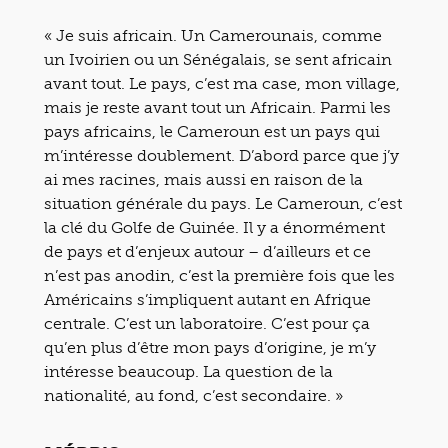
« Je suis africain. Un Camerounais, comme
un Ivoirien ou un Sénégalais, se sent africain
avant tout. Le pays, c’est ma case, mon village,
mais je reste avant tout un Africain. Parmi les
pays africains, le Cameroun est un pays qui
m’intéresse doublement. D’abord parce que j’y
ai mes racines, mais aussi en raison de la
situation générale du pays. Le Cameroun, c’est
la clé du Golfe de Guinée. Il y a énormément
de pays et d’enjeux autour – d’ailleurs et ce
n’est pas anodin, c’est la première fois que les
Américains s’impliquent autant en Afrique
centrale. C’est un laboratoire. C’est pour ça
qu’en plus d’être mon pays d’origine, je m’y
intéresse beaucoup. La question de la
nationalité, au fond, c’est secondaire. »