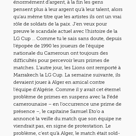
énormément d’argent, à la fin les gens
pensent plus à leur argent qu’à leur talent, alors
qu’au même titre que les artistes ils ont un vrai
rôle de soldats de la paix. J’en veux pour
preuve le scandale actuel avec l’histoire de la
LG Cup … Comme tu le sais sans doute, depuis
l’épopée de 1990 les joueurs de l’équipe
nationale du Cameroun ont toujours des
difficultés pour percevoir leurs primes de
matches. L’autre jour, les Lions ont remporté à
Marrakech la LG Cup. La semaine suivante, ils
devaient jouer à Alger en amical contre
l’équipe d’Algérie. Comme il y avait cet éternel
problème de primes en suspens avec la Fédé
camerounaise – en l’occurrence une prime de
présence –, le capitaine Samuel Eto’o a
annoncé la veille du match que son équipe ne
viendrait pas, en signe de protestation. Le
problème, c’est qu’à Alger, le match était sold-