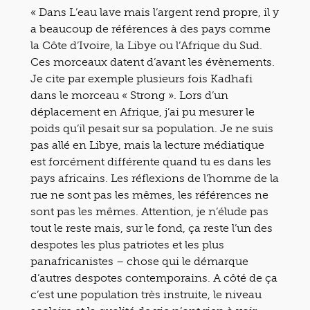
« Dans L’eau lave mais l’argent rend propre, il y
a beaucoup de références à des pays comme
la Côte d’Ivoire, la Libye ou l’Afrique du Sud.
Ces morceaux datent d’avant les évènements.
Je cite par exemple plusieurs fois Kadhafi
dans le morceau « Strong ». Lors d’un
déplacement en Afrique, j’ai pu mesurer le
poids qu’il pesait sur sa population. Je ne suis
pas allé en Libye, mais la lecture médiatique
est forcément différente quand tu es dans les
pays africains. Les réflexions de l’homme de la
rue ne sont pas les mêmes, les références ne
sont pas les mêmes. Attention, je n’élude pas
tout le reste mais, sur le fond, ça reste l’un des
despotes les plus patriotes et les plus
panafricanistes – chose qui le démarque
d’autres despotes contemporains. A côté de ça
c’est une population très instruite, le niveau