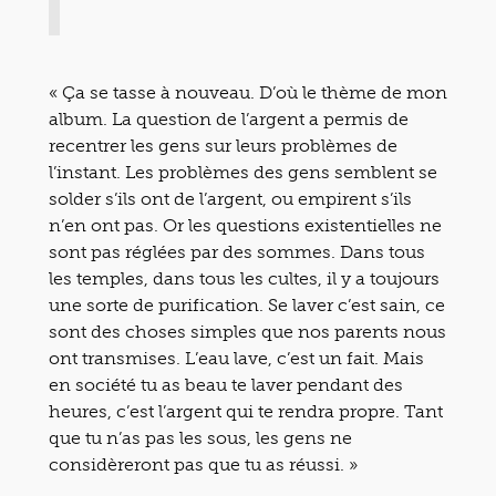
« Ça se tasse à nouveau. D’où le thème de mon
album. La question de l’argent a permis de
recentrer les gens sur leurs problèmes de
l’instant. Les problèmes des gens semblent se
solder s’ils ont de l’argent, ou empirent s’ils
n’en ont pas. Or les questions existentielles ne
sont pas réglées par des sommes. Dans tous
les temples, dans tous les cultes, il y a toujours
une sorte de purification. Se laver c’est sain, ce
sont des choses simples que nos parents nous
ont transmises. L’eau lave, c’est un fait. Mais
en société tu as beau te laver pendant des
heures, c’est l’argent qui te rendra propre. Tant
que tu n’as pas les sous, les gens ne
considèreront pas que tu as réussi. »