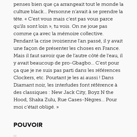
penses bien que ça arrangeait tout le monde la
culture black… Personne n’avait à se prendre la
tête. « C’est vous mais c’est pas vous parce
qu’ils sont loin », tu vois. On ne joue pas
comme ça avec la mémoire collective.
Pendant la crise ivoirienne l’an passé, il y avait
une façon de présenter les choses en France.
Mais il faut savoir que de l’autre côté de l‘eau, il
y avait beaucoup de pro-Gbagbo… C’est pour
ça que je ne suis pas parti dans les références
Clockers, etc. Pourtant je les ai aussi ! Dans
Diamant noir, les interludes font référence à
des classiques : New Jack City, Boyz N the
Hood, Shaka Zulu, Rue Cases-Nègres… Pour
moi c’était obligé. »
POUVOIR