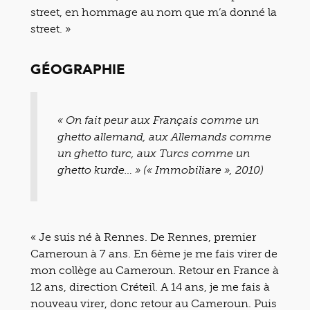
street, en hommage au nom que m’a donné la
street. »
GÉOGRAPHIE
« On fait peur aux Français comme un
ghetto allemand, aux Allemands comme
un ghetto turc, aux Turcs comme un
ghetto kurde… » (« Immobiliare », 2010)
« Je suis né à Rennes. De Rennes, premier
Cameroun à 7 ans. En 6ème je me fais virer de
mon collège au Cameroun. Retour en France à
12 ans, direction Créteil. A 14 ans, je me fais à
nouveau virer, donc retour au Cameroun. Puis