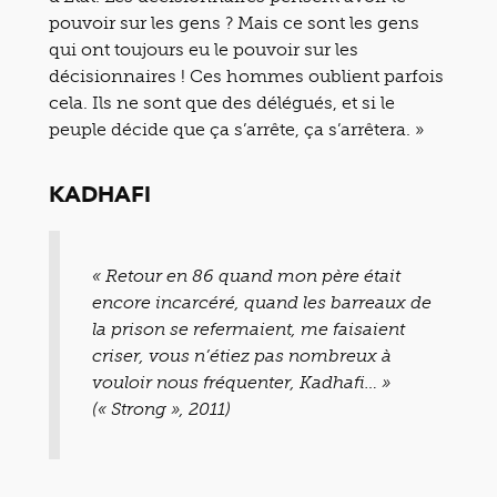
pouvoir sur les gens ? Mais ce sont les gens
qui ont toujours eu le pouvoir sur les
décisionnaires ! Ces hommes oublient parfois
cela. Ils ne sont que des délégués, et si le
peuple décide que ça s’arrête, ça s’arrêtera. »
KADHAFI
« Retour en 86 quand mon père était
encore incarcéré, quand les barreaux de
la prison se refermaient, me faisaient
criser, vous n’étiez pas nombreux à
vouloir nous fréquenter, Kadhafi… »
(« Strong », 2011)