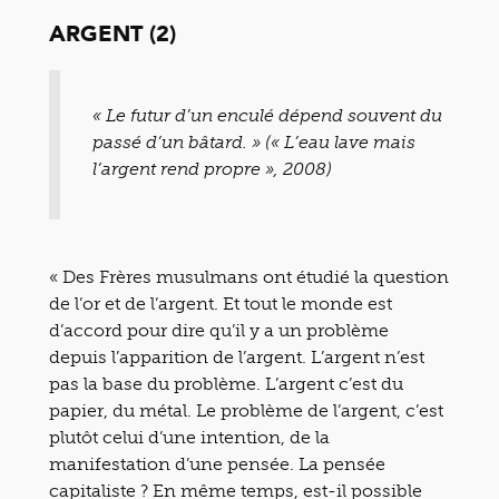
ARGENT (2)
« Le futur d’un enculé dépend souvent du
passé d’un bâtard. » (« L’eau lave mais
l’argent rend propre », 2008)
« Des Frères musulmans ont étudié la question
de l’or et de l’argent. Et tout le monde est
d’accord pour dire qu’il y a un problème
depuis l’apparition de l’argent. L’argent n’est
pas la base du problème. L’argent c’est du
papier, du métal. Le problème de l’argent, c’est
plutôt celui d’une intention, de la
manifestation d’une pensée. La pensée
capitaliste ? En même temps, est-il possible