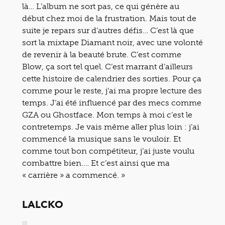
là… L’album ne sort pas, ce qui génère au
début chez moi de la frustration. Mais tout de
suite je repars sur d’autres défis… C’est là que
sort la mixtape Diamant noir, avec une volonté
de revenir à la beauté brute. C’est comme
Blow, ça sort tel quel. C’est marrant d’ailleurs
cette histoire de calendrier des sorties. Pour ça
comme pour le reste, j’ai ma propre lecture des
temps. J’ai été influencé par des mecs comme
GZA ou Ghostface. Mon temps à moi c’est le
contretemps. Je vais même aller plus loin : j’ai
commencé la musique sans le vouloir. Et
comme tout bon compétiteur, j’ai juste voulu
combattre bien.… Et c’est ainsi que ma
« carrière » a commencé. »
LALCKO