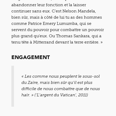
abandonner leur fonction et la laisser
continuer sans eux. C’est Nelson Mandela,
bien sûr, mais à côté de lui tu as des hommes
comme Patrice Emery Lumumba, qui se
servent du pouvoir pour combattre un pouvoir
plus grand qu’eux. Ou Thomas Sankara, qui a
tenu tête à Mitterrand devant la terre entière. »
ENGAGEMENT
« Les comme nous peuplent le sous-sol
du Zaïre, mais bien sûr qu’il est plus
difficile de nous combattre que de nous
haïr. » (‘L’argent du Vatican’, 2011)