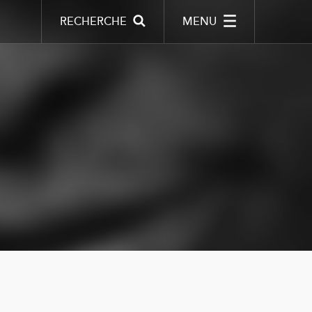
RECHERCHE
MENU