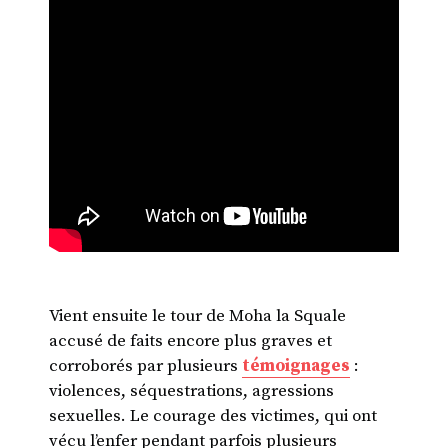
Vient ensuite le tour de Moha la Squale
accusé de faits encore plus graves et
corroborés par plusieurs
témoignages
:
violences, séquestrations, agressions
sexuelles. Le courage des victimes, qui ont
vécu l’enfer pendant parfois plusieurs