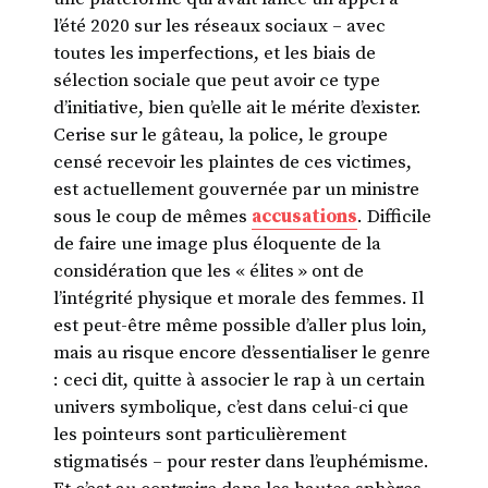
l’été 2020 sur les réseaux sociaux – avec
toutes les imperfections, et les biais de
sélection sociale que peut avoir ce type
d’initiative, bien qu’elle ait le mérite d’exister.
Cerise sur le gâteau, la police, le groupe
censé recevoir les plaintes de ces victimes,
est actuellement gouvernée par un ministre
sous le coup de mêmes
accusations
. Difficile
de faire une image plus éloquente de la
considération que les « élites » ont de
l’intégrité physique et morale des femmes. Il
est peut-être même possible d’aller plus loin,
mais au risque encore d’essentialiser le genre
: ceci dit, quitte à associer le rap à un certain
univers symbolique, c’est dans celui-ci que
les pointeurs sont particulièrement
stigmatisés – pour rester dans l’euphémisme.