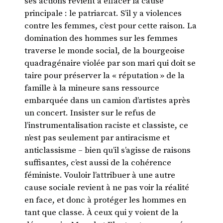
ses actions revient à effacer la cause
principale : le patriarcat. S’il y a violences
contre les femmes, c’est pour cette raison. La
domination des hommes sur les femmes
traverse le monde social, de la bourgeoise
quadragénaire violée par son mari qui doit se
taire pour préserver la « réputation » de la
famille à la mineure sans ressource
embarquée dans un camion d’artistes après
un concert. Insister sur le refus de
l’instrumentalisation raciste et classiste, ce
n’est pas seulement par antiracisme et
anticlassisme – bien qu’il s’agisse de raisons
suffisantes, c’est aussi de la cohérence
féministe. Vouloir l’attribuer à une autre
cause sociale revient à ne pas voir la réalité
en face, et donc à protéger les hommes en
tant que classe. À ceux qui y voient de la