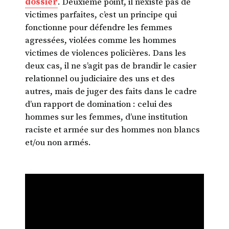
dossier
. Deuxième point, il n’existe pas de
victimes parfaites, c’est un principe qui
fonctionne pour défendre les femmes
agressées, violées comme les hommes
victimes de violences policières. Dans les
deux cas, il ne s’agit pas de brandir le casier
relationnel ou judiciaire des uns et des
autres, mais de juger des faits dans le cadre
d’un rapport de domination : celui des
hommes sur les femmes, d’une institution
raciste et armée sur des hommes non blancs
et/ou non armés.