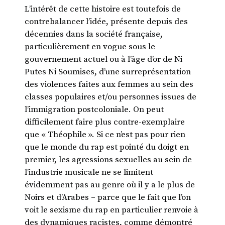
L’intérêt de cette histoire est toutefois de
contrebalancer l’idée, présente depuis des
décennies dans la société française,
particulièrement en vogue sous le
gouvernement actuel ou à l’âge d’or de Ni
Putes Ni Soumises, d’une surreprésentation
des violences faites aux femmes au sein des
classes populaires et/ou personnes issues de
l’immigration postcoloniale. On peut
difficilement faire plus contre-exemplaire
que « Théophile ». Si ce n’est pas pour rien
que le monde du rap est pointé du doigt en
premier, les agressions sexuelles au sein de
l’industrie musicale ne se limitent
évidemment pas au genre où il y a le plus de
Noirs et d’Arabes – parce que le fait que l’on
voit le sexisme du rap en particulier renvoie à
des dynamiques racistes, comme démontré