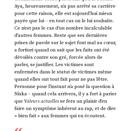
Aya, heureusement, n’a pas arrêté sa carrière
pour cette raison, elle est aujourd’hui mieux
payée que lui – en tout cas on le lui souhaite.
Ce n’est pas le cas d’un nombre incalculable
d’autres femmes. Reste que ses dernières
prises de parole sur le sujet font mal au cœur,
a fortiori quand on sait que les faits ont été
dévoilés contre son gré, forcée alors de
parler, se justifier. Les victimes sont
enfermées dans le statut de victimes même
quand elles ont tout fait pour ne pas l’être.
Personne pour l’instant n’a posé la question à
Niska – quand cela arrivera, il y a fort à parier
que
Valeurs actuelles
se fera un plaisir d’en
faire un symptôme inhérent au rap, et de dire
« bien fait » aux femmes qui en écoutent.