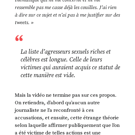
ressemble pas me casse déjà les couilles. J’ai rien
à dire sur ce sujet et n’ai pas à me justifier sur des
tweets. »
La liste d’agresseurs sexuels riches et
célèbres est longue. Celle de leurs
victimes qui auraient acquis ce statut de
cette manière est vide.
Mais la vidéo ne termine pas sur ces propos.
On retiendra, d’abord qu’aucun autre
journaliste ne l’a reconfronté à ces
accusations, et ensuite, cette étrange théorie
selon laquelle affirmer publiquement que l’on
a été victime de telles actions est une