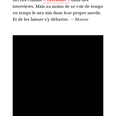
interviews. Mais au moins de se voir de temps
en temps le nez mis dans leur propre merde.
Et de les laisser s’y débattre.
— Manue