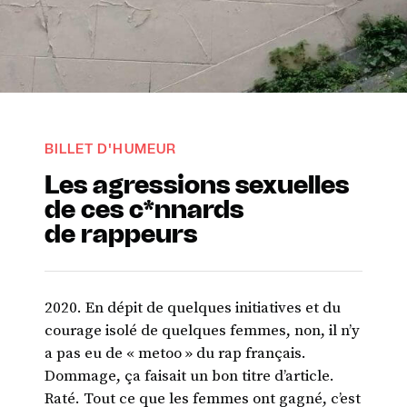
BILLET D'HUMEUR
Les agressions sexuelles
de ces c*nnards
de rappeurs
2020. En dépit de quelques initiatives et du
courage isolé de quelques femmes, non, il n’y
a pas eu de « metoo » du rap français.
Dommage, ça faisait un bon titre d’article.
Raté. Tout ce que les femmes ont gagné, c’est