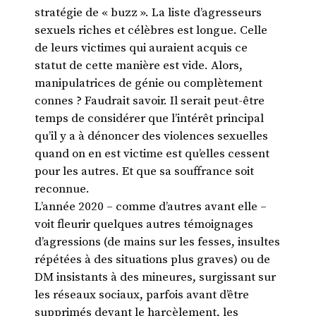
stratégie de « buzz ». La liste d’agresseurs
sexuels riches et célèbres est longue. Celle
de leurs victimes qui auraient acquis ce
statut de cette manière est vide. Alors,
manipulatrices de génie ou complètement
connes ? Faudrait savoir. Il serait peut-être
temps de considérer que l’intérêt principal
qu’il y a à dénoncer des violences sexuelles
quand on en est victime est qu’elles cessent
pour les autres. Et que sa souffrance soit
reconnue.
L’année 2020 – comme d’autres avant elle –
voit fleurir quelques autres témoignages
d’agressions (de mains sur les fesses, insultes
répétées à des situations plus graves) ou de
DM insistants à des mineures, surgissant sur
les réseaux sociaux, parfois avant d’être
supprimés devant le harcèlement, les