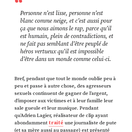
Personne n’est lisse, personne n’est
blanc comme neige, et c’est aussi pour
ça que nous aimons le rap, parce qu’il
est humain, plein de contradictions, et
ne fait pas semblant d’être peuplé de
héros vertueux qu’il est impossible
d’être dans un monde comme celui-ci.
Bref, pendant que tout le monde oublie peu à
peu et passe à autre chose, des agresseurs
sexuels continuent de gagner de l’argent,
d’imposer aux victimes et à leur famille leur
sale gueule et leur musique. Pendant
qu’Adrien Lagier, réalisateur de clip ayant
abondamment
traité
une journaliste de pute
(et sa mère aussi au passage) est présenté