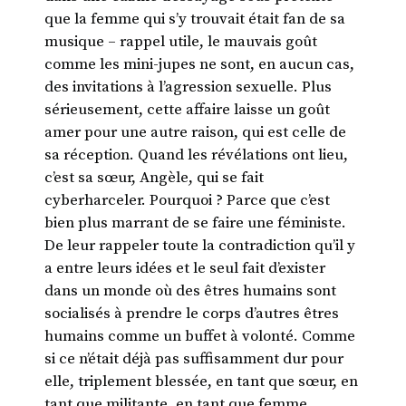
que la femme qui s’y trouvait était fan de sa
musique – rappel utile, le mauvais goût
comme les mini-jupes ne sont, en aucun cas,
des invitations à l’agression sexuelle. Plus
sérieusement, cette affaire laisse un goût
amer pour une autre raison, qui est celle de
sa réception. Quand les révélations ont lieu,
c’est sa sœur, Angèle, qui se fait
cyberharceler. Pourquoi ? Parce que c’est
bien plus marrant de se faire une féministe.
De leur rappeler toute la contradiction qu’il y
a entre leurs idées et le seul fait d’exister
dans un monde où des êtres humains sont
socialisés à prendre le corps d’autres êtres
humains comme un buffet à volonté. Comme
si ce n’était déjà pas suffisamment dur pour
elle, triplement blessée, en tant que sœur, en
tant que militante, en tant que femme.