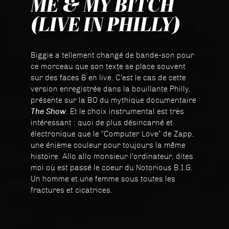
ME & MY BITCH
(LIVE IN PHILLY)
Biggie a tellement changé de bande-son pour
ce morceau que son texte se place souvent
sur des faces B en live. C'est le cas de cette
version enregistrée dans la bouillante Philly,
présente sur la BO du mythique documentaire
The Show
. Et le choix instrumental est très
intéressant : quoi de plus désincarné et
électronique que le “Computer Love” de Zapp,
une énième couleur pour toujours la même
histoire. Allo allo monsieur l'ordinateur, dites
moi où est passé le coeur du Notorious B.I.G.
Un homme et une femme sous toutes les
fractures et cicatrices.