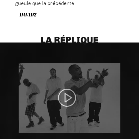
gueule que la précédente.
– DAVID2
LA RÉPLIQUE