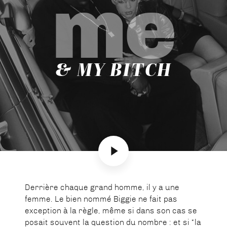
me
& MY BITCH
Derrière chaque grand homme, il y a une
femme. Le bien nommé Biggie ne fait pas
exception à la règle, même si dans son cas se
posait souvent la question du nombre : et si “la