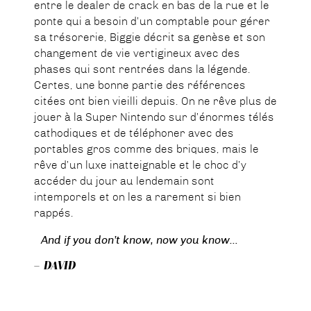
entre le dealer de crack en bas de la rue et le
ponte qui a besoin d’un comptable pour gérer
sa trésorerie, Biggie décrit sa genèse et son
changement de vie vertigineux avec des
phases qui sont rentrées dans la légende.
Certes, une bonne partie des références
citées ont bien vieilli depuis. On ne rêve plus de
jouer à la Super Nintendo sur d’énormes télés
cathodiques et de téléphoner avec des
portables gros comme des briques, mais le
rêve d’un luxe inatteignable et le choc d’y
accéder du jour au lendemain sont
intemporels et on les a rarement si bien
rappés.
And if you don’t know, now you know…
– DAVID