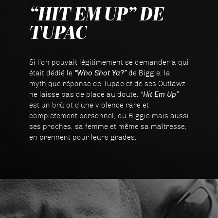
“HIT EM UP” DE
TUPAC
Si l’on pouvait légitimement se demander à qui
était dédié le
“Who Shot Ya?”
de Biggie, la
mythique réponse de Tupac et de ses Outlawz
ne laisse pas de place au doute.
“Hit Em Up”
est un brûlot d’une violence rare et
complètement personnel, où Biggie mais aussi
ses proches, sa femme et même sa maîtresse,
en prennent pour leurs grades.