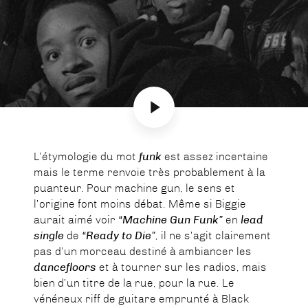
L’étymologie du mot
funk
est assez incertaine
mais le terme renvoie très probablement à la
puanteur. Pour machine gun, le sens et
l’origine font moins débat. Même si Biggie
aurait aimé voir
“Machine Gun Funk”
en
lead
single
de
“Ready to Die”
, il ne s’agit clairement
pas d’un morceau destiné à ambiancer les
dancefloors
et à tourner sur les radios, mais
bien d’un titre de la rue, pour la rue. Le
vénéneux riff de guitare emprunté à Black