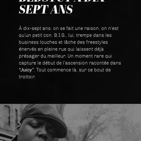
SEPT ANS
À dix-sept ans, on se fait une raison, on n’est
qu’un petit con. B.I.G., lui, trempe dans les
business louches et lâche des freestyles
énervés en pleine rue qui laissent déjà
présager du meilleur. Un moment rare qui
capture le début de l’ascension racontée dans
“Juicy”
. Tout commence là, sur ce bout de
trottoir.