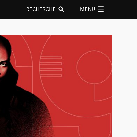
RECHERCHE
MENU